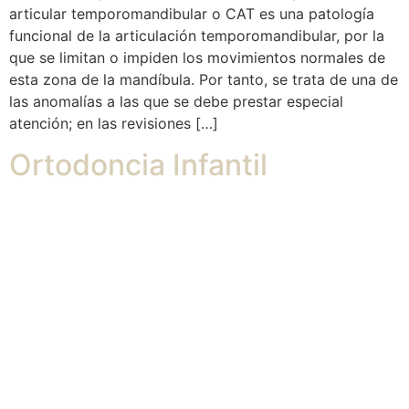
articular temporomandibular o CAT es una patología
funcional de la articulación temporomandibular, por la
que se limitan o impiden los movimientos normales de
esta zona de la mandíbula. Por tanto, se trata de una de
las anomalías a las que se debe prestar especial
atención; en las revisiones […]
Ortodoncia Infantil