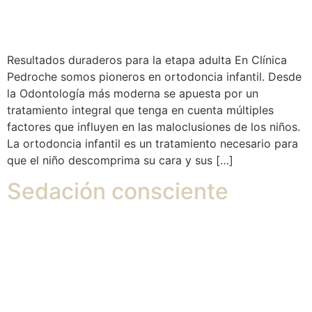
Resultados duraderos para la etapa adulta En Clínica
Pedroche somos pioneros en ortodoncia infantil. Desde
la Odontología más moderna se apuesta por un
tratamiento integral que tenga en cuenta múltiples
factores que influyen en las maloclusiones de los niños.
La ortodoncia infantil es un tratamiento necesario para
que el niño descomprima su cara y sus […]
Sedación consciente