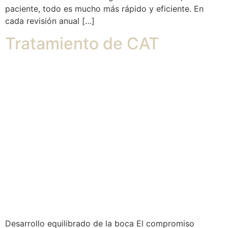
paciente, todo es mucho más rápido y eficiente. En
cada revisión anual […]
Tratamiento de CAT
Desarrollo equilibrado de la boca El compromiso