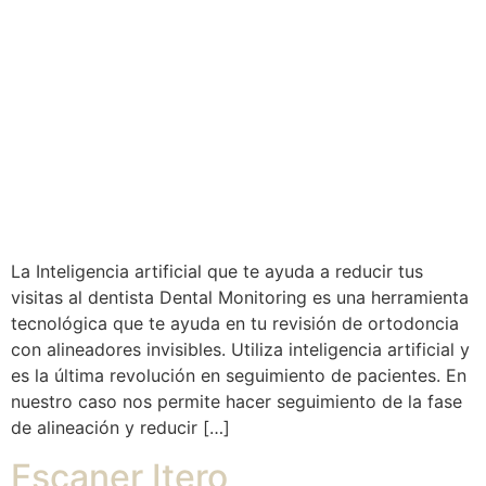
La Inteligencia artificial que te ayuda a reducir tus
visitas al dentista Dental Monitoring es una herramienta
tecnológica que te ayuda en tu revisión de ortodoncia
con alineadores invisibles. Utiliza inteligencia artificial y
es la última revolución en seguimiento de pacientes. En
nuestro caso nos permite hacer seguimiento de la fase
de alineación y reducir […]
Escaner Itero