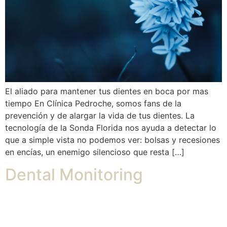
El aliado para mantener tus dientes en boca por mas
tiempo En Clínica Pedroche, somos fans de la
prevención y de alargar la vida de tus dientes. La
tecnología de la Sonda Florida nos ayuda a detectar lo
que a simple vista no podemos ver: bolsas y recesiones
en encías, un enemigo silencioso que resta […]
Dental Monitoring