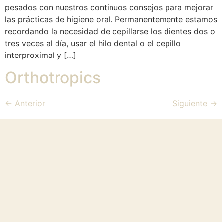
pesados con nuestros continuos consejos para mejorar
las prácticas de higiene oral. Permanentemente estamos
recordando la necesidad de cepillarse los dientes dos o
tres veces al día, usar el hilo dental o el cepillo
interproximal y […]
Orthotropics
←
Anterior
Siguiente
→