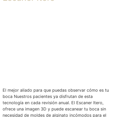
El mejor aliado para que puedas observar cómo es tu
boca Nuestros pacientes ya disfrutan de esta
tecnología en cada revisión anual. El Escaner Itero,
ofrece una imagen 3D y puede escanear tu boca sin
necesidad de moldes de alginato incómodos para el