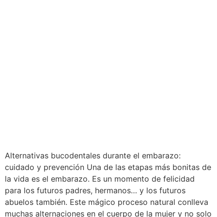
Alternativas bucodentales durante el embarazo:
cuidado y prevención Una de las etapas más bonitas de
la vida es el embarazo. Es un momento de felicidad
para los futuros padres, hermanos… y los futuros
abuelos también. Este mágico proceso natural conlleva
muchas alternaciones en el cuerpo de la mujer y no solo