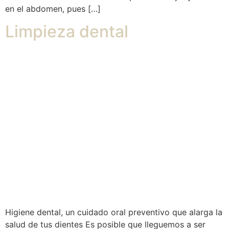
en el abdomen, pues […]
Limpieza dental
Higiene dental, un cuidado oral preventivo que alarga la
salud de tus dientes Es posible que lleguemos a ser