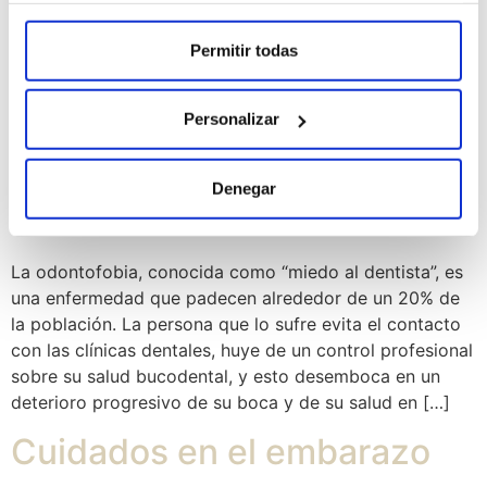
Permitir todas
Personalizar
Denegar
La odontofobia, conocida como “miedo al dentista”, es
una enfermedad que padecen alrededor de un 20% de
la población. La persona que lo sufre evita el contacto
con las clínicas dentales, huye de un control profesional
sobre su salud bucodental, y esto desemboca en un
deterioro progresivo de su boca y de su salud en […]
Cuidados en el embarazo