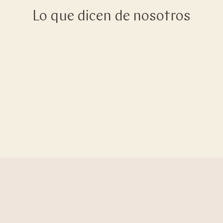
Lo que dicen de nosotros