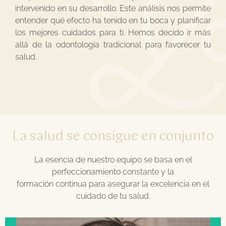
intervenido en su desarrollo. Este análisis nos permite
entender qué efecto ha tenido en tu boca y planificar
los mejores cuidados para ti. Hemos decido ir más
allá de la odontología tradicional para favorecer tu
salud.
La salud se consigue en conjunto
La esencia de nuestro equipo se basa en el
perfeccionamiento constante y la
formación continua para asegurar la excelencia en el
cuidado de tu salud.