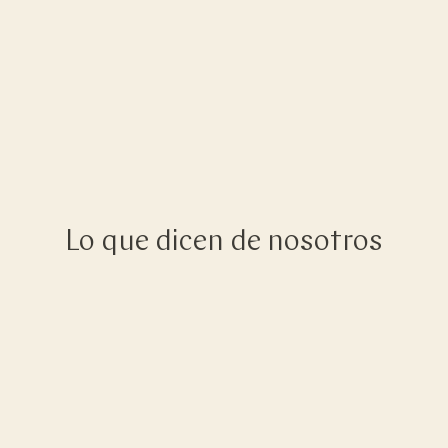
Lo que dicen de nosotros