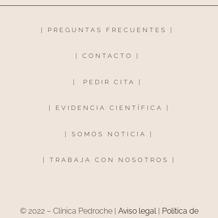
|
PREGUNTAS FRECUENTES
|
|
CONTACTO
|
|
PEDIR CITA
|
|
EVIDENCIA CIENTÍFICA
|
|
SOMOS NOTICIA
|
|
TRABAJA CON NOSOTROS
|
© 2022 – Clínica Pedroche |
Aviso legal
|
Política de