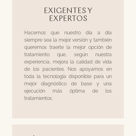
EXIGENTES Y
EXPERTOS
Hacemos que nuestro día a día
siempre sea la mejor versión y también
queremos traerte la mejor opción de
tratamiento que, según nuestra
experiencia, mejora la calidad de vida
de los pacientes. Nos apoyamos en
toda la tecnología disponible para un
mejor diagnóstico de base y una
ejecución más óptima de los
tratamientos.