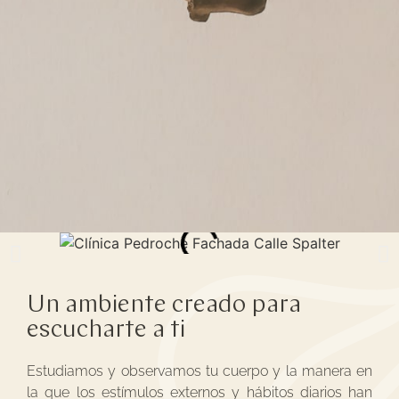
Un ambiente creado para
escucharte a ti
Estudiamos y observamos tu cuerpo y la manera en
la que los estímulos externos y hábitos diarios han