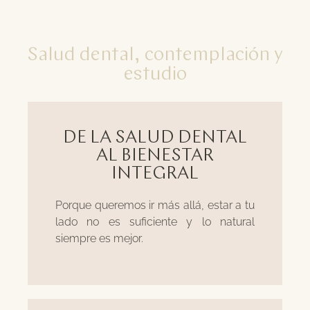
Salud dental, contemplación y
estudio
DE LA SALUD DENTAL
AL BIENESTAR
INTEGRAL
Porque queremos ir más allá, estar a tu
lado no es suficiente y lo natural
siempre es mejor.