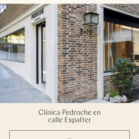
Clínica Pedroche en
calle Espalter