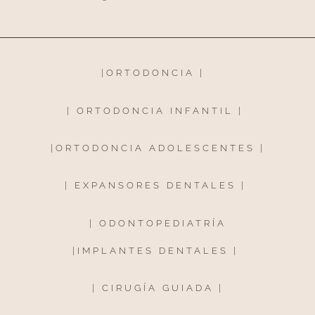
|
ORTODONCIA
|
|
ORTODONCIA INFANTIL
|
|
ORTODONCIA ADOLESCENTES
|
|
EXPANSORES DENTALES
|
|
ODONTOPEDIATRÍA
|
IMPLANTES DENTALES
|
|
CIRUGÍA GUIADA
|