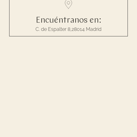
Encuéntranos en:
C. de Espalter 8,28014 Madrid