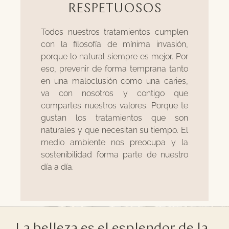
RESPETUOSOS
Todos nuestros tratamientos cumplen
con la filosofía de mínima invasión,
porque lo natural siempre es mejor. Por
eso, prevenir de forma temprana tanto
en una maloclusión como una caries,
va con nosotros y contigo que
compartes nuestros valores. Porque te
gustan los tratamientos que son
naturales y que necesitan su tiempo. El
medio ambiente nos preocupa y la
sostenibilidad forma parte de nuestro
día a día.
La belleza es el esplendor de la