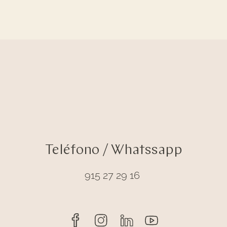
Teléfono / Whatssapp
915 27 29 16