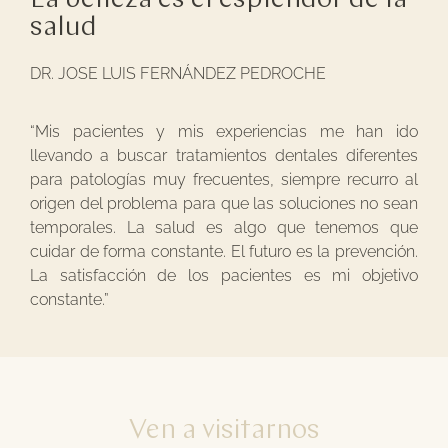
salud
DR. JOSE LUIS FERNÁNDEZ PEDROCHE
“Mis pacientes y mis experiencias me han ido
llevando a buscar tratamientos dentales diferentes
para patologías muy frecuentes, siempre recurro al
origen del problema para que las soluciones no sean
temporales. La salud es algo que tenemos que
cuidar de forma constante. El futuro es la prevención.
La satisfacción de los pacientes es mi objetivo
constante.”
Ven a visitarnos