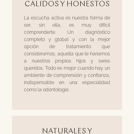
CÁLIDOS Y HONESTOS
La escucha activa es nuestra forma de
ser, sin ella, es muy difícil
comprenderte. Un diagnóstico
completo y global y con la mejor
opción de tratamiento que
consideramos, aquella que le haríamos
a nuestros propios hijos y seres
queridos. Todo es mejor cuando hay un
ambiente de comprensión y confianza,
indispensable en una especialidad
como la odontología.
NATURALES Y