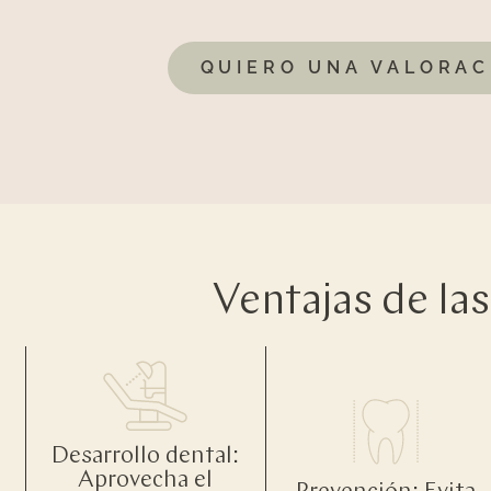
QUIERO UNA VALORAC
Ventajas de la
Desarrollo dental:
Aprovecha el