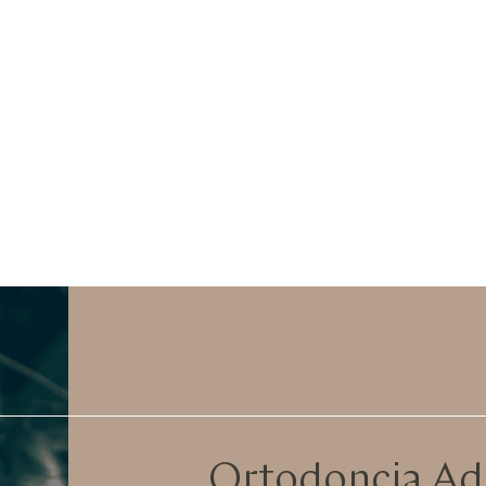
Ortodoncia Ad