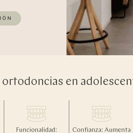
IÓN
s ortodoncias en adolescen
Funcionalidad:
Confianza: Aumenta