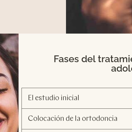
Fases del tratam
adol
El estudio inicial
Colocación de la ortodoncia