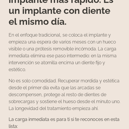
un implante con diente
el mismo día.
En el enfoque tradicional, se coloca el implante y
empieza una espera de varios meses con un hueco
visible o una prótesis removible incómoda. La carga
inmediata elimina ese paso intermedio: en la misma
intervención se atornilla encima un diente fijo y
estético.
No es solo comodidad. Recuperar mordida y estética
desde el primer día evita que las arcadas se
descompensen, protege al resto de dientes de
sobrecargas y sostiene el hueso desde el minuto uno.
La longevidad del tratamiento empieza ahí.
La carga inmediata es para ti si te reconoces en esta
lista: