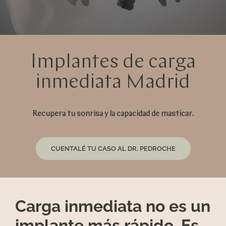
Implantes de carga
inmediata Madrid
Recupera tu sonrisa y la capacidad de masticar.
CUENTALÉ TU CASO AL DR. PEDROCHE
Carga inmediata no es un
implante más rápido. Es