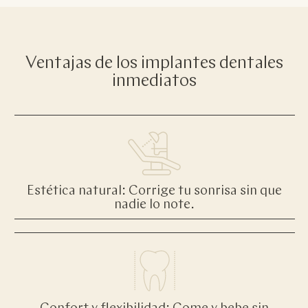
Ventajas de los implantes dentales
inmediatos
Estética natural: Corrige tu sonrisa sin que
nadie lo note.