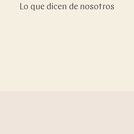
Lo que dicen de nosotros