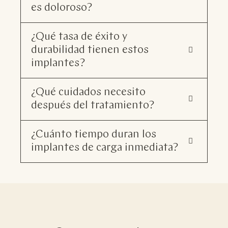
es doloroso?
¿Qué tasa de éxito y
durabilidad tienen estos
implantes?
¿Qué cuidados necesito
después del tratamiento?
¿Cuánto tiempo duran los
implantes de carga inmediata?