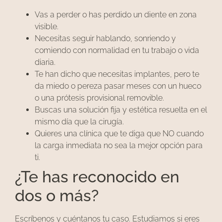
Vas a perder o has perdido un diente en zona
visible.
Necesitas seguir hablando, sonriendo y
comiendo con normalidad en tu trabajo o vida
diaria.
Te han dicho que necesitas implantes, pero te
da miedo o pereza pasar meses con un hueco
o una prótesis provisional removible.
Buscas una solución fija y estética resuelta en el
mismo día que la cirugía.
Quieres una clínica que te diga que NO cuando
la carga inmediata no sea la mejor opción para
ti.
¿Te has reconocido en
dos o más?
Escríbenos y cuéntanos tu caso. Estudiamos si eres