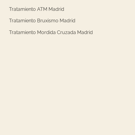
Tratamiento ATM Madrid
Tratamiento Bruxismo Madrid
Tratamiento Mordida Cruzada Madrid