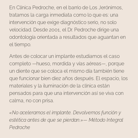
En Clínica Pedroche, en el barrio de Los Jerónimos,
tratamos la carga inmediata como lo que es: una
intervención que exige diagnóstico serio, no solo
velocidad. Desde 2001, el Dr. Pedroche dirige una
odontología orientada a resultados que aguantan en
el tiempo.
Antes de colocar un implante estudiamos el caso
completo —hueso, mordida y vías aéreas—, porque
un diente que se coloca el mismo día también tiene
que funcionar bien diez años después. El espacio, los
materiales y la iluminación de la clínica están
pensados para que una intervención así se viva con
calma, no con prisa.
«No aceleramos el implante. Devolvemos función y
estética antes de que se pierdan.»— Método Integral
Pedroche