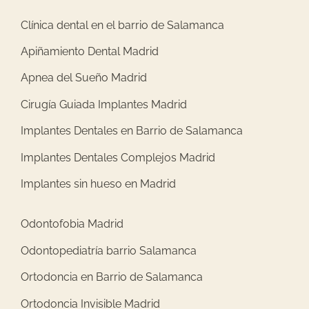
Clínica dental en el barrio de Salamanca
Apiñamiento Dental Madrid
Apnea del Sueño Madrid
Cirugía Guiada Implantes Madrid
Implantes Dentales en Barrio de Salamanca
Implantes Dentales Complejos Madrid
Implantes sin hueso en Madrid
Odontofobia Madrid
Odontopediatría barrio Salamanca
Ortodoncia en Barrio de Salamanca
Ortodoncia Invisible Madrid