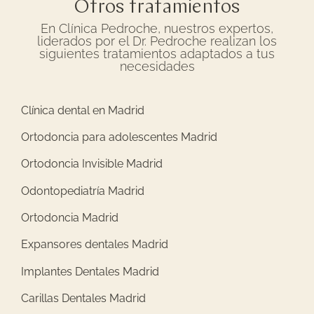
Otros tratamientos
En Clínica Pedroche, nuestros expertos,
liderados por el Dr. Pedroche realizan los
siguientes tratamientos adaptados a tus
necesidades
Clínica dental en Madrid
Ortodoncia para adolescentes Madrid
Ortodoncia Invisible Madrid
Odontopediatría Madrid
Ortodoncia Madrid
Expansores dentales Madrid
Implantes Dentales Madrid
Carillas Dentales Madrid