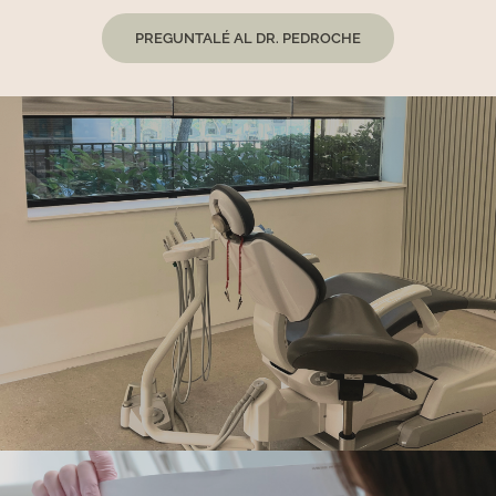
PREGUNTALÉ AL DR. PEDROCHE