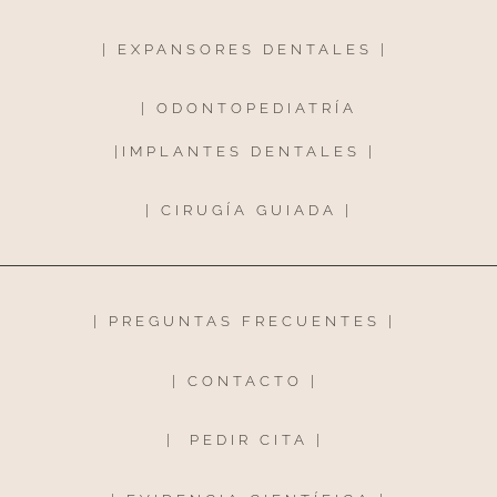
|
EXPANSORES DENTALES
|
|
ODONTOPEDIATRÍA
|
IMPLANTES DENTALES
|
|
CIRUGÍA GUIADA
|
|
PREGUNTAS FRECUENTES
|
|
CONTACTO
|
|
PEDIR CITA
|