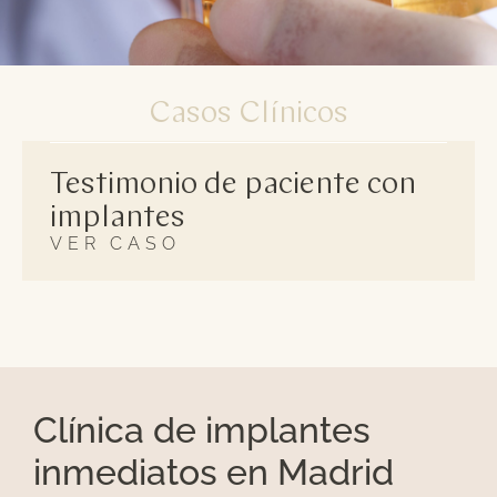
Casos Clínicos
Testimonio de paciente con
implantes
VER CASO
Clínica de implantes
inmediatos en Madrid