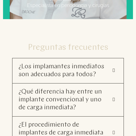
Especialista en periodoncia y cirugías
Preguntas frecuentes
¿Los implamantes inmediatos
son adecuados para todos?
¿Qué diferencia hay entre un
implante convencional y uno
de carga inmediata?
¿El procedimiento de
implantes de carga inmediata