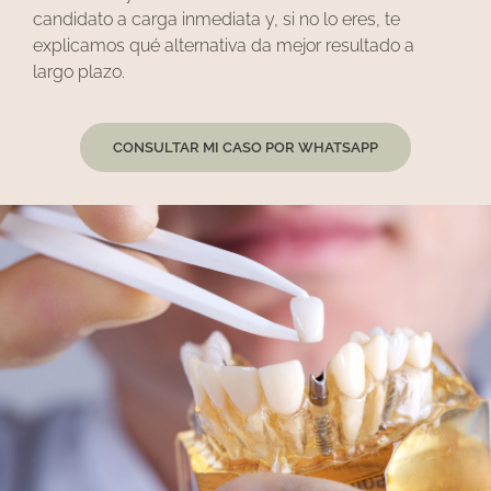
candidato a carga inmediata y, si no lo eres, te
explicamos qué alternativa da mejor resultado a
largo plazo.
CONSULTAR MI CASO POR WHATSAPP