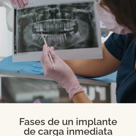
Fases de un implante
de carga inmediata