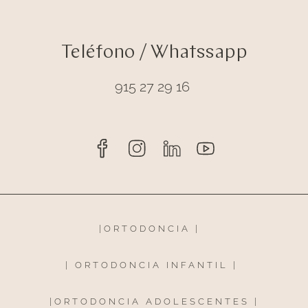
Teléfono / Whatssapp
915 27 29 16
|
ORTODONCIA
|
|
ORTODONCIA INFANTIL
|
|
ORTODONCIA ADOLESCENTES
|