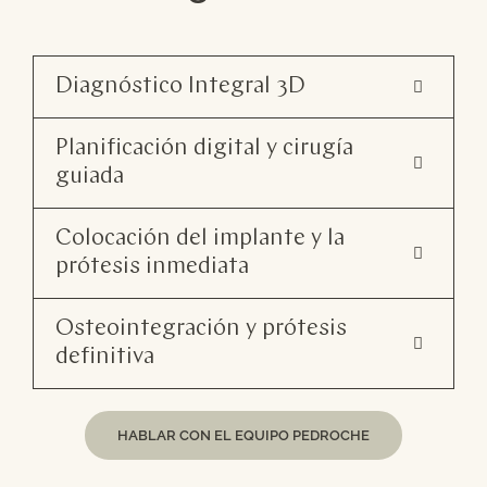
Diagnóstico Integral 3D
Planificación digital y cirugía
guiada
Colocación del implante y la
prótesis inmediata
Osteointegración y prótesis
definitiva
HABLAR CON EL EQUIPO PEDROCHE