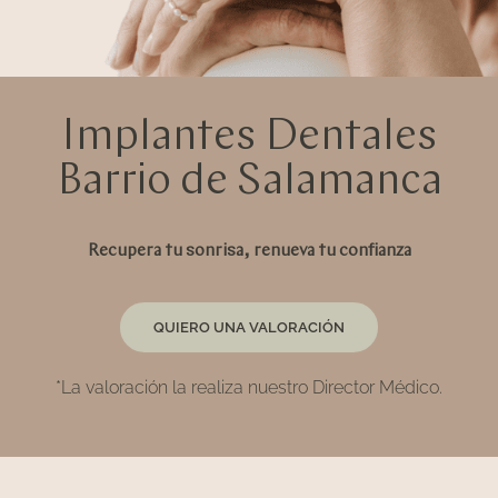
Implantes Dentales
Barrio de Salamanca
Recupera tu sonrisa, renueva tu confianza
QUIERO UNA VALORACIÓN
*La valoración la realiza nuestro Director Médico.