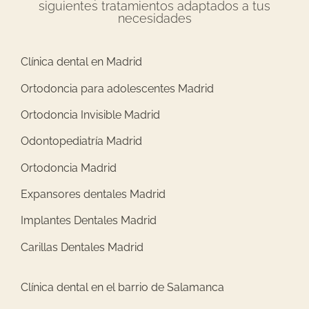
siguientes tratamientos adaptados a tus
necesidades
Clínica dental en Madrid
Ortodoncia para adolescentes Madrid
Ortodoncia Invisible Madrid
Odontopediatría Madrid
Ortodoncia Madrid
Expansores dentales Madrid
Implantes Dentales Madrid
Carillas Dentales Madrid
Clínica dental en el barrio de Salamanca