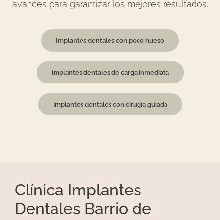
avances para garantizar los mejores resultados.
Implantes dentales con poco hueso
Implantes dentales de carga inmediata
Implantes dentales con cirugía guiada
Clínica Implantes
Dentales Barrio de