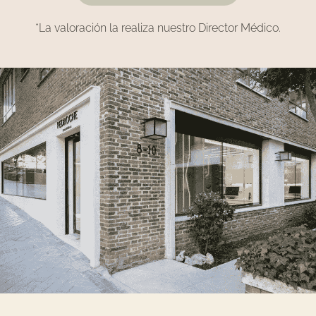
*La valoración la realiza nuestro Director Médico.