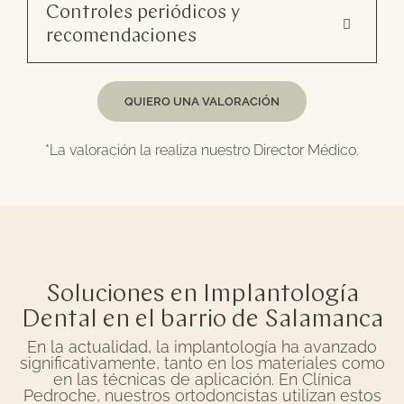
Controles periódicos y
recomendaciones
QUIERO UNA VALORACIÓN
*La valoración la realiza nuestro Director Médico.
Soluciones en Implantología
Dental en el barrio de Salamanca
En la actualidad, la implantología ha avanzado
significativamente, tanto en los materiales como
en las técnicas de aplicación. En Clínica
Pedroche, nuestros ortodoncistas utilizan estos