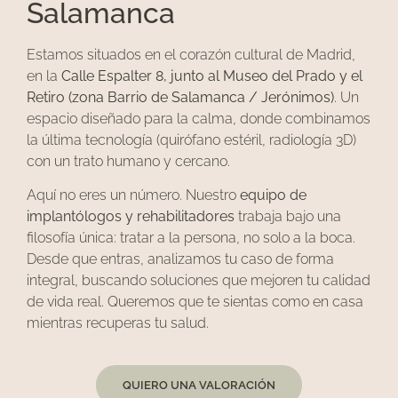
Salamanca
Estamos situados en el corazón cultural de Madrid,
en la
Calle Espalter 8, junto al Museo del Prado y el
Retiro (zona Barrio de Salamanca / Jerónimos)
. Un
espacio diseñado para la calma, donde combinamos
la última tecnología (quirófano estéril, radiología 3D)
con un trato humano y cercano.
Aquí no eres un número. Nuestro
equipo de
implantólogos y rehabilitadores
trabaja bajo una
filosofía única: tratar a la persona, no solo a la boca.
Desde que entras, analizamos tu caso de forma
integral, buscando soluciones que mejoren tu calidad
de vida real. Queremos que te sientas como en casa
mientras recuperas tu salud.
QUIERO UNA VALORACIÓN