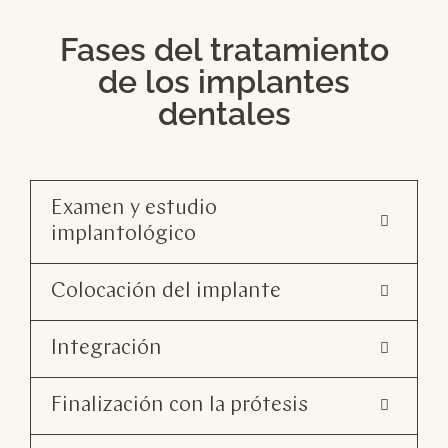
Fases del tratamiento
de los implantes
dentales
Examen y estudio
implantológico
Colocación del implante
Integración
Finalización con la prótesis