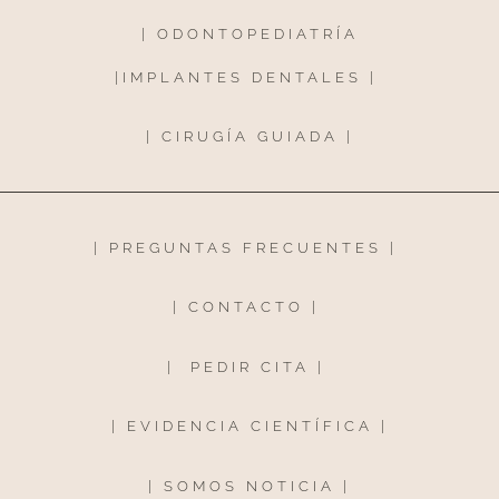
|
ODONTOPEDIATRÍA
|
IMPLANTES DENTALES
|
|
CIRUGÍA GUIADA
|
|
PREGUNTAS FRECUENTES
|
|
CONTACTO
|
|
PEDIR CITA
|
|
EVIDENCIA CIENTÍFICA
|
|
SOMOS NOTICIA
|