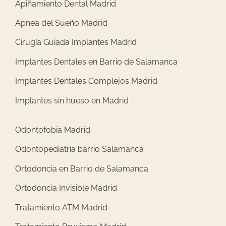
Apiñamiento Dental Madrid
Apnea del Sueño Madrid
Cirugía Guiada Implantes Madrid
Implantes Dentales en Barrio de Salamanca
Implantes Dentales Complejos Madrid
Implantes sin hueso en Madrid
Odontofobia Madrid
Odontopediatría barrio Salamanca
Ortodoncia en Barrio de Salamanca
Ortodoncia Invisible Madrid
Tratamiento ATM Madrid