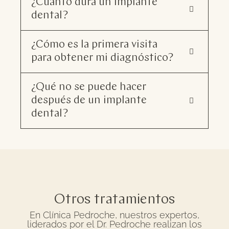
¿Cuánto dura un implante
dental?
¿Cómo es la primera visita
para obtener mi diagnóstico?
¿Qué no se puede hacer
después de un implante
dental?
Otros tratamientos
En Clínica Pedroche, nuestros expertos,
liderados por el Dr. Pedroche realizan los