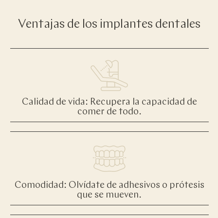
Ventajas de los implantes dentales
Calidad de vida: Recupera la capacidad de
comer de todo.
Comodidad: Olvídate de adhesivos o prótesis
que se mueven.