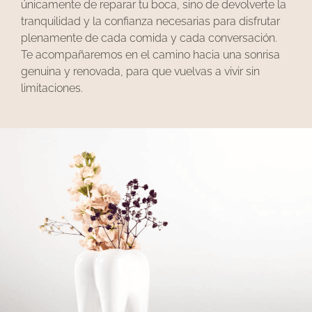
únicamente de reparar tu boca, sino de devolverte la
tranquilidad y la confianza necesarias para disfrutar
plenamente de cada comida y cada conversación.
Te acompañaremos en el camino hacia una sonrisa
genuina y renovada, para que vuelvas a vivir sin
limitaciones.