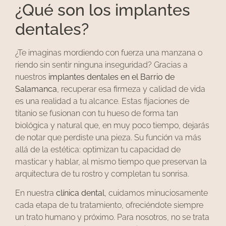
¿Qué son los implantes
dentales?
¿Te imaginas mordiendo con fuerza una manzana o
riendo sin sentir ninguna inseguridad? Gracias a
nuestros
implantes dentales en el Barrio de
Salamanca
, recuperar esa firmeza y calidad de vida
es una realidad a tu alcance. Estas fijaciones de
titanio se fusionan con tu hueso de forma tan
biológica y natural que, en muy poco tiempo, dejarás
de notar que perdiste una pieza. Su función va más
allá de la estética: optimizan tu capacidad de
masticar y hablar, al mismo tiempo que preservan la
arquitectura de tu rostro y completan tu sonrisa.
En nuestra
clínica dental
, cuidamos minuciosamente
cada etapa de tu tratamiento, ofreciéndote siempre
un trato humano y próximo. Para nosotros, no se trata