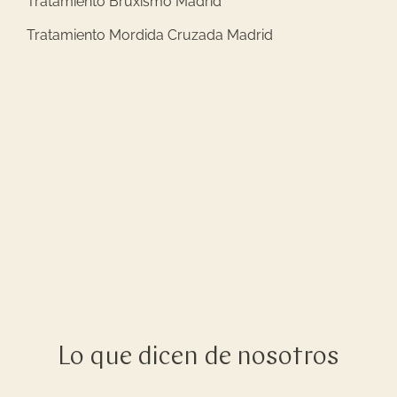
Tratamiento Bruxismo Madrid
Tratamiento Mordida Cruzada Madrid
Lo que dicen de nosotros