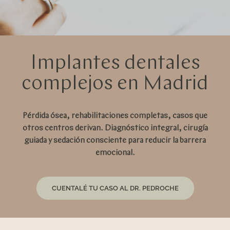
Implantes dentales
complejos en Madrid
Pérdida ósea, rehabilitaciones completas, casos que
otros centros derivan. Diagnóstico integral, cirugía
guiada y sedación consciente para reducir la barrera
emocional.
CUENTALÉ TU CASO AL DR. PEDROCHE