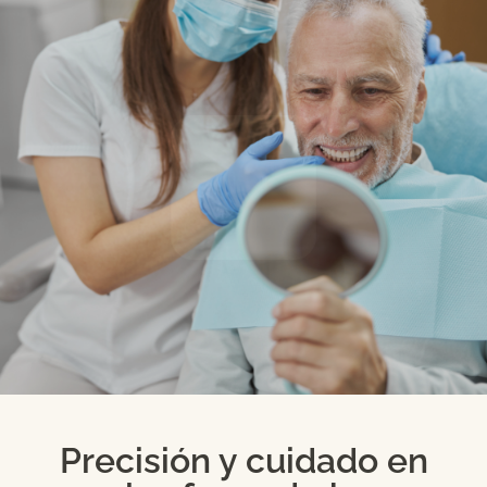
Precisión y cuidado en