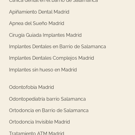
Clínica dental en el barrio de Salamanca
Apiñamiento Dental Madrid
Apnea del Sueño Madrid
Cirugía Guiada Implantes Madrid
Implantes Dentales en Barrio de Salamanca
Implantes Dentales Complejos Madrid
Implantes sin hueso en Madrid
Odontofobia Madrid
Odontopediatría barrio Salamanca
Ortodoncia en Barrio de Salamanca
Ortodoncia Invisible Madrid
Tratamiento ATM Madrid