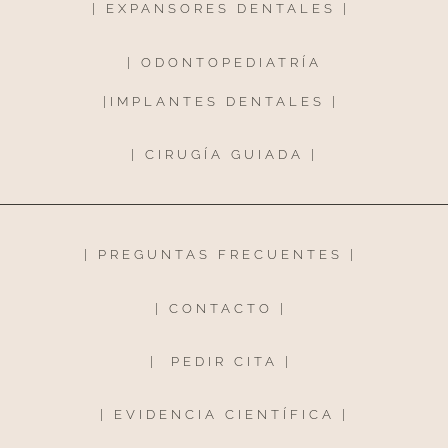
|
EXPANSORES DENTALES
|
|
ODONTOPEDIATRÍA
|
IMPLANTES DENTALES
|
|
CIRUGÍA GUIADA
|
|
PREGUNTAS FRECUENTES
|
|
CONTACTO
|
|
PEDIR CITA
|
|
EVIDENCIA CIENTÍFICA
|