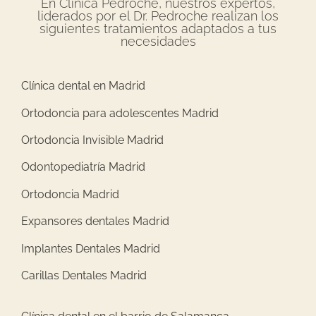
En Clínica Pedroche, nuestros expertos,
liderados por el Dr. Pedroche realizan los
siguientes tratamientos adaptados a tus
necesidades
Clínica dental en Madrid
Ortodoncia para adolescentes Madrid
Ortodoncia Invisible Madrid
Odontopediatría Madrid
Ortodoncia Madrid
Expansores dentales Madrid
Implantes Dentales Madrid
Carillas Dentales Madrid