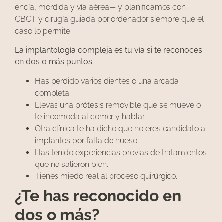
encía, mordida y vía aérea— y planificamos con
CBCT y cirugía guiada por ordenador siempre que el
caso lo permite.
La implantología compleja es tu vía si te reconoces
en dos o más puntos:
Has perdido varios dientes o una arcada
completa.
Llevas una prótesis removible que se mueve o
te incomoda al comer y hablar.
Otra clínica te ha dicho que no eres candidato a
implantes por falta de hueso.
Has tenido experiencias previas de tratamientos
que no salieron bien.
Tienes miedo real al proceso quirúrgico.
¿Te has reconocido en
dos o más?