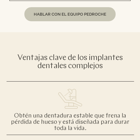
HABLAR CON EL EQUIPO PEDROCHE
Ventajas clave de los implantes
dentales complejos
Obtén una dentadura estable que frena la
pérdida de hueso y está diseñada para durar
toda la vida.