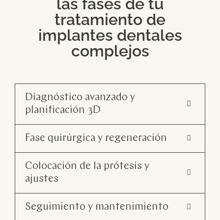
las fases de tu
tratamiento de
implantes dentales
complejos
Diagnóstico avanzado y
planificación 3D
Fase quirúrgica y regeneración
Colocación de la prótesis y
ajustes
Seguimiento y mantenimiento