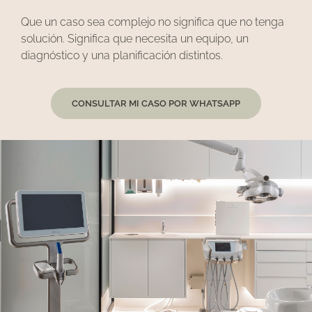
Que un caso sea complejo no significa que no tenga
solución. Significa que necesita un equipo, un
diagnóstico y una planificación distintos.
CONSULTAR MI CASO POR WHATSAPP