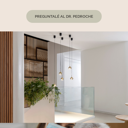
PREGUNTALÉ AL DR. PEDROCHE