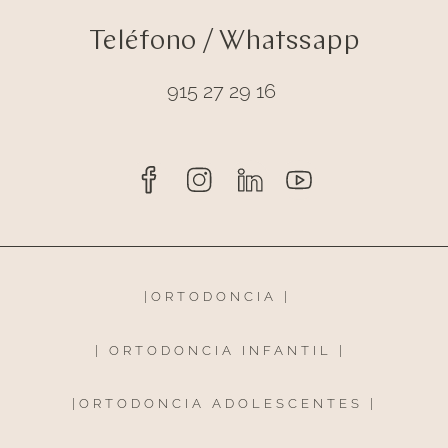
Teléfono / Whatssapp
915 27 29 16
|
ORTODONCIA
|
|
ORTODONCIA INFANTIL
|
|
ORTODONCIA ADOLESCENTES
|