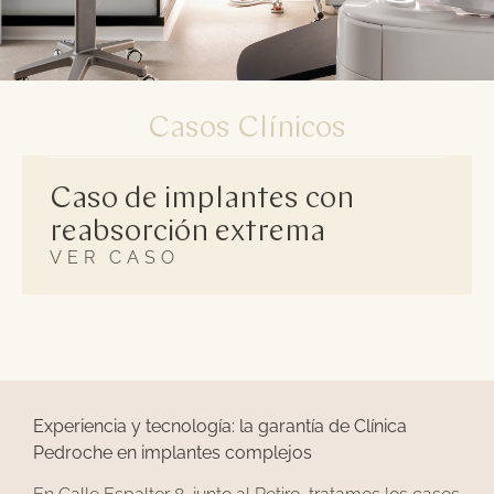
Casos Clínicos
Caso de implantes con
reabsorción extrema
VER CASO
Experiencia y tecnología: la garantía de Clínica
Pedroche en implantes complejos