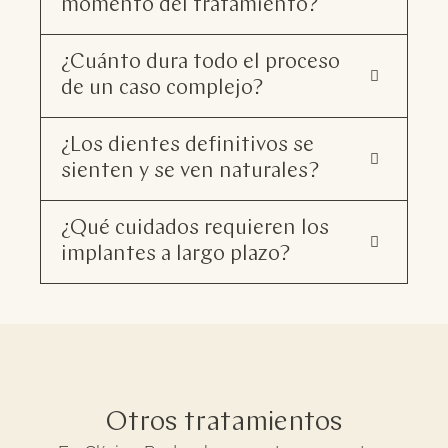
momento del tratamiento?
¿Cuánto dura todo el proceso
de un caso complejo?
¿Los dientes definitivos se
sienten y se ven naturales?
¿Qué cuidados requieren los
implantes a largo plazo?
Otros tratamientos