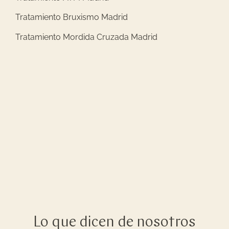
Tratamiento Bruxismo Madrid
Tratamiento Mordida Cruzada Madrid
Lo que dicen de nosotros