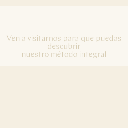
Ven a visitarnos para que puedas
descubrir
nuestro método integral