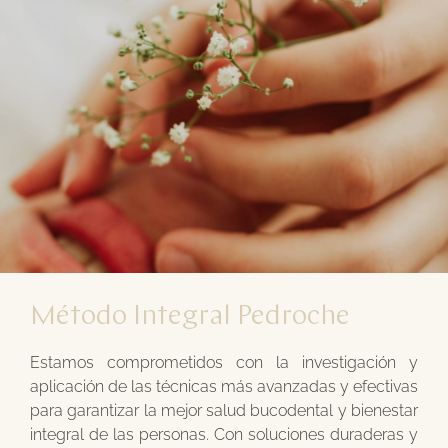
Método Integral Pedroche
Estamos comprometidos con la investigación y
aplicación de las técnicas más avanzadas y efectivas
para garantizar la mejor salud bucodental y bienestar
integral de las personas. Con soluciones duraderas y