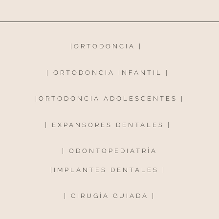
|
ORTODONCIA
|
|
ORTODONCIA INFANTIL
|
|
ORTODONCIA ADOLESCENTES
|
|
EXPANSORES DENTALES
|
|
ODONTOPEDIATRÍA
|
IMPLANTES DENTALES
|
|
CIRUGÍA GUIADA
|