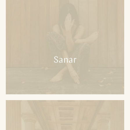
Sanar