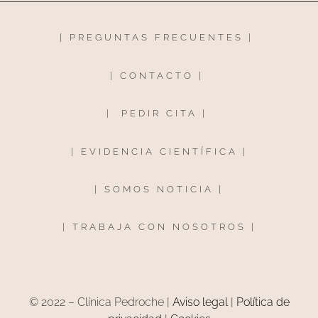
|
PREGUNTAS FRECUENTES
|
|
CONTACTO
|
|
PEDIR CITA
|
|
EVIDENCIA CIENTÍFICA
|
|
SOMOS NOTICIA
|
|
TRABAJA CON NOSOTROS
|
© 2022 – Clínica Pedroche |
Aviso legal
|
Política de