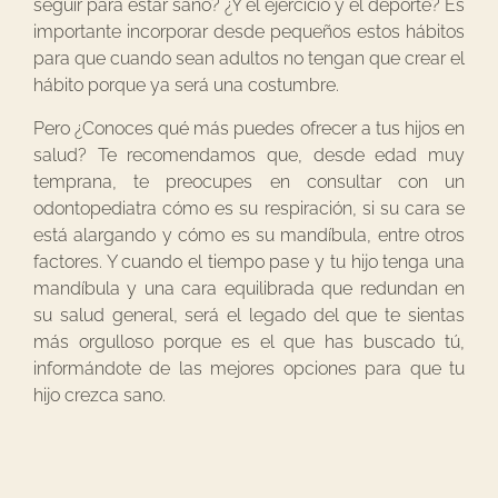
seguir para estar sano? ¿Y el ejercicio y el deporte? Es
importante incorporar desde pequeños estos hábitos
para que cuando sean adultos no tengan que crear el
hábito porque ya será una costumbre.
Pero ¿Conoces qué más puedes ofrecer a tus hijos en
salud? Te recomendamos que, desde edad muy
temprana, te preocupes en consultar con un
odontopediatra cómo es su respiración, si su cara se
está alargando y cómo es su mandíbula, entre otros
factores. Y cuando el tiempo pase y tu hijo tenga una
mandíbula y una cara equilibrada que redundan en
su salud general, será el legado del que te sientas
más orgulloso porque es el que has buscado tú,
informándote de las mejores opciones para que tu
hijo crezca sano.