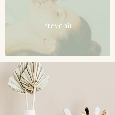
Prevenir