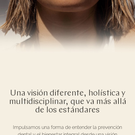
Una visión diferente, holística y
multidisciplinar, que va más allá
de los estándares
Impulsamos una forma de entender la prevención
dental y el bienestar integral desde una visión