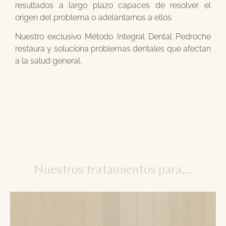
resultados a largo plazo capaces de resolver el
origen del problema o adelantarnos a ellos.
Nuestro exclusivo Método Integral Dental Pedroche
restaura y soluciona problemas dentales que afectan
a la salud general.
Nuestros tratamientos para...