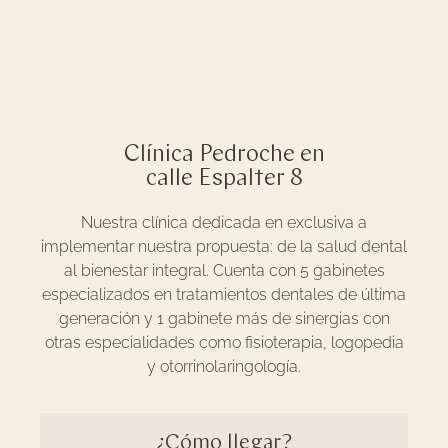
Clínica Pedroche en
calle Espalter 8
Nuestra clínica dedicada en exclusiva a
implementar nuestra propuesta: de la salud dental
al bienestar integral. Cuenta con 5 gabinetes
especializados en tratamientos dentales de última
generación y 1 gabinete más de sinergias con
otras especialidades como fisioterapia, logopedia
y otorrinolaringología.
¿Cómo llegar?