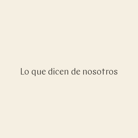
Lo que dicen de nosotros