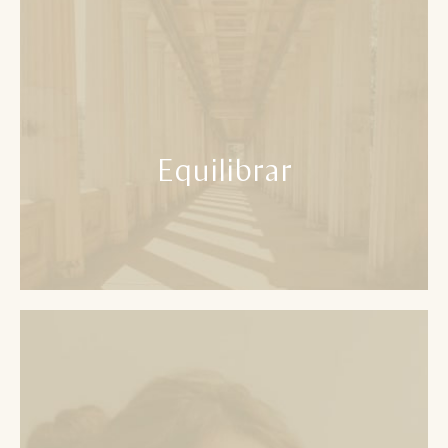
Equilibrar