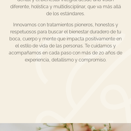
diferente, holística y multidisciplinar, que va más allá
de los estándares.
Innovamos con tratamientos pioneros, honestos y
respetuosos para buscar el bienestar duradero de tu
boca, cuerpo y mente que impacta positivamente en
el estilo de vida de las personas. Te cuidamos y
acompañamos en cada paso con más de 20 años de
experiencia, detallismo y compromiso.