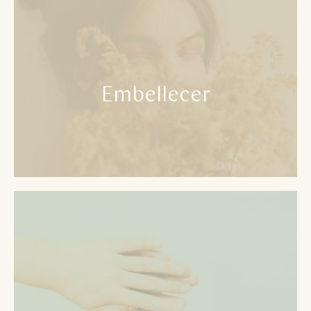
Embellecer