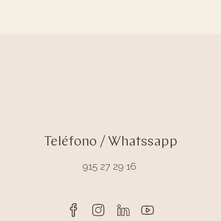
Teléfono / Whatssapp
915 27 29 16