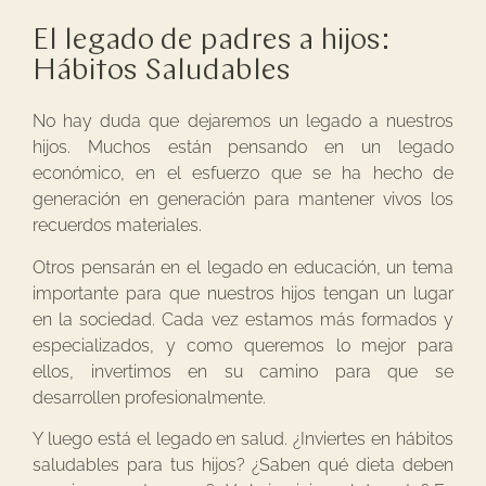
El legado de padres a hijos:
Hábitos Saludables
No hay duda que dejaremos un legado a nuestros
hijos. Muchos están pensando en un legado
económico, en el esfuerzo que se ha hecho de
generación en generación para mantener vivos los
recuerdos materiales.
Otros pensarán en el legado en educación, un tema
importante para que nuestros hijos tengan un lugar
en la sociedad. Cada vez estamos más formados y
especializados, y como queremos lo mejor para
ellos, invertimos en su camino para que se
desarrollen profesionalmente.
Y luego está el legado en salud. ¿Inviertes en hábitos
saludables para tus hijos? ¿Saben qué dieta deben