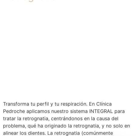
Transforma tu perfil y tu respiración. En Clínica
Pedroche aplicamos nuestro sistema INTEGRAL para
tratar la retrognatia, centrándonos en la causa del
problema, qué ha originado la retrognatia, y no solo en
alinear los dientes. La retrognatia (comúnmente