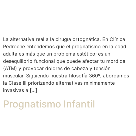
La alternativa real a la cirugía ortognática. En Clínica
Pedroche entendemos que el prognatismo en la edad
adulta es más que un problema estético; es un
desequilibrio funcional que puede afectar tu mordida
(ATM) y provocar dolores de cabeza y tensión
muscular. Siguiendo nuestra filosofía 360º, abordamos
la Clase III priorizando alternativas mínimamente
invasivas a […]
Prognatismo Infantil