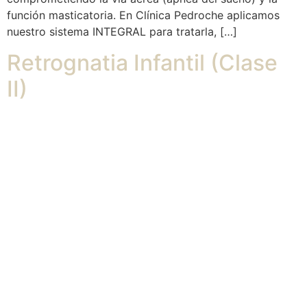
función masticatoria. En Clínica Pedroche aplicamos
nuestro sistema INTEGRAL para tratarla, […]
Retrognatia Infantil (Clase
II)