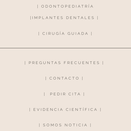
|
ODONTOPEDIATRÍA
|
IMPLANTES DENTALES
|
|
CIRUGÍA GUIADA
|
|
PREGUNTAS FRECUENTES
|
|
CONTACTO
|
|
PEDIR CITA
|
|
EVIDENCIA CIENTÍFICA
|
|
SOMOS NOTICIA
|