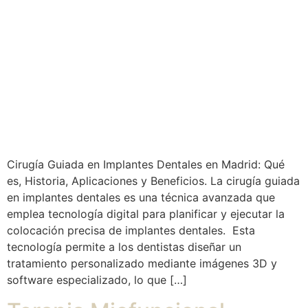
Cirugía Guiada en Implantes Dentales en Madrid: Qué
es, Historia, Aplicaciones y Beneficios. La cirugía guiada
en implantes dentales es una técnica avanzada que
emplea tecnología digital para planificar y ejecutar la
colocación precisa de implantes dentales. Esta
tecnología permite a los dentistas diseñar un
tratamiento personalizado mediante imágenes 3D y
software especializado, lo que […]