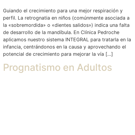
Guiando el crecimiento para una mejor respiración y
perfil. La retrognatia en niños (comúnmente asociada a
la «sobremordida» o «dientes salidos») indica una falta
de desarrollo de la mandíbula. En Clínica Pedroche
aplicamos nuestro sistema INTEGRAL para tratarla en la
infancia, centrándonos en la causa y aprovechando el
potencial de crecimiento para mejorar la vía […]
Prognatismo en Adultos