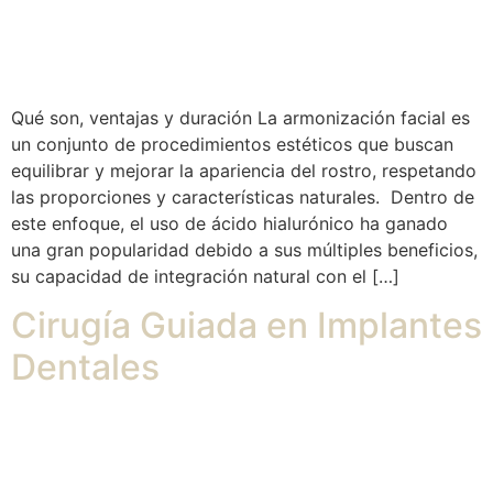
Qué son, ventajas y duración La armonización facial es
un conjunto de procedimientos estéticos que buscan
equilibrar y mejorar la apariencia del rostro, respetando
las proporciones y características naturales. Dentro de
este enfoque, el uso de ácido hialurónico ha ganado
una gran popularidad debido a sus múltiples beneficios,
su capacidad de integración natural con el […]
Cirugía Guiada en Implantes
Dentales