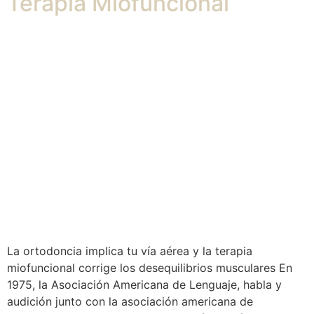
Terapia Miofuncional
La ortodoncia implica tu vía aérea y la terapia
miofuncional corrige los desequilibrios musculares En
1975, la Asociación Americana de Lenguaje, habla y
audición junto con la asociación americana de