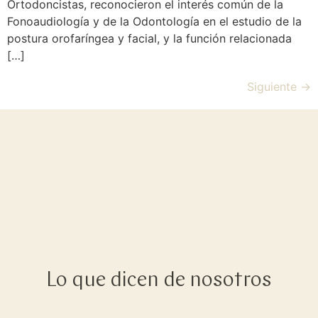
Ortodoncistas, reconocieron el interés común de la
Fonoaudiología y de la Odontología en el estudio de la
postura orofaríngea y facial, y la función relacionada
[…]
Siguiente
→
Lo que dicen de nosotros