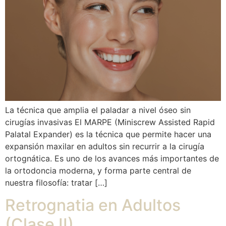
La técnica que amplia el paladar a nivel óseo sin
cirugías invasivas El MARPE (Miniscrew Assisted Rapid
Palatal Expander) es la técnica que permite hacer una
expansión maxilar en adultos sin recurrir a la cirugía
ortognática. Es uno de los avances más importantes de
la ortodoncia moderna, y forma parte central de
nuestra filosofía: tratar […]
Retrognatia en Adultos
(Clase II)