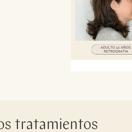
os tratamientos