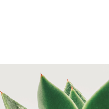
915 27 29 16