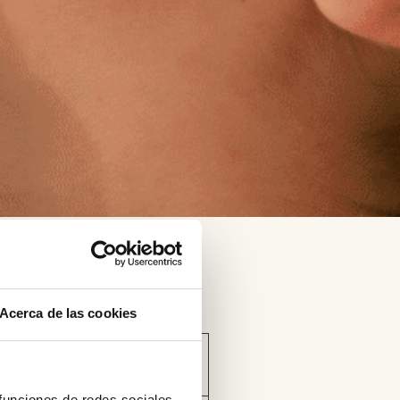
Acerca de las cookies
 funciones de redes sociales