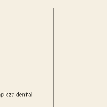
pieza dental