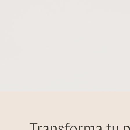
Transforma tu pe