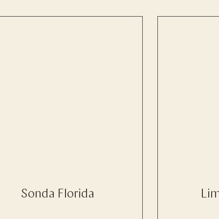
Sonda Florida
Lim