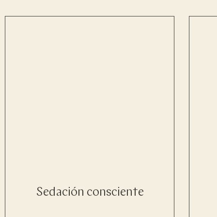
Sedación consciente