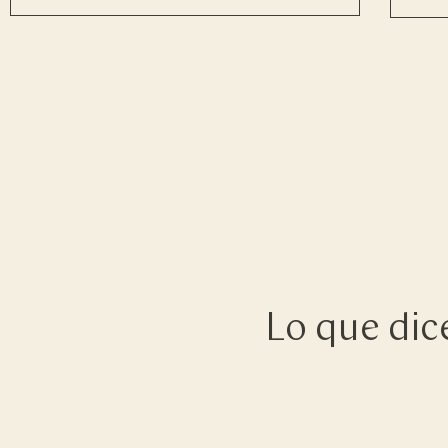
Lo que dic