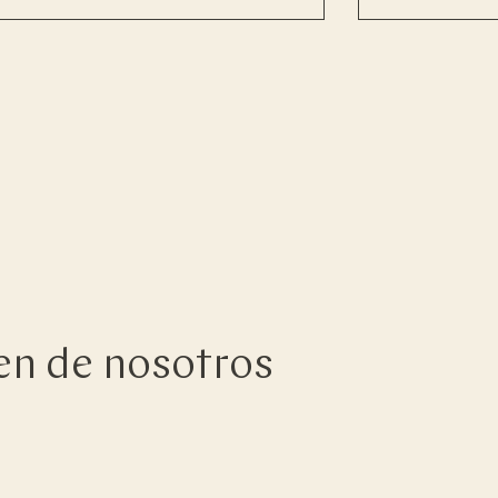
en de nosotros