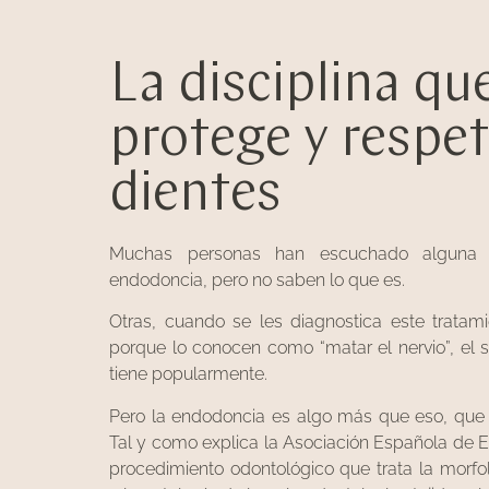
La disciplina qu
protege y respet
dientes
Muchas personas han escuchado alguna 
endodoncia, pero no saben lo que es.
Otras, cuando se les diagnostica este tratam
porque lo conocen como “matar el nervio”, el
tiene popularmente.
Pero la endodoncia es algo más que eso, que “
Tal y como explica la Asociación Española de 
procedimiento odontológico que trata la morfolo