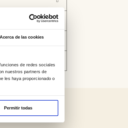
Acerca de las cookies
 funciones de redes sociales
con nuestros partners de
ue les haya proporcionado o
Permitir todas