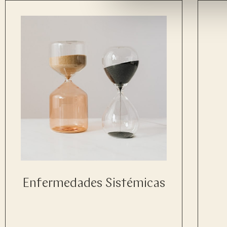
Enfermedades Sistémicas