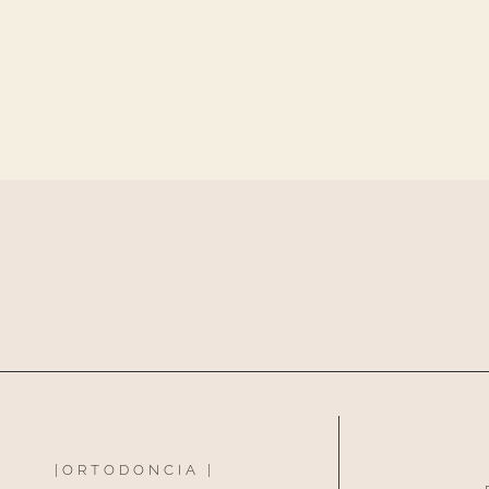
|
ORTODONCIA
|