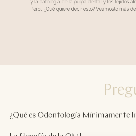
y la patología de la pulpa dental y los tejidos al
Pero… ¿Qué quiere decir esto? Veámoslo más de
Preg
¿Qué es Odontología Mínimamente I