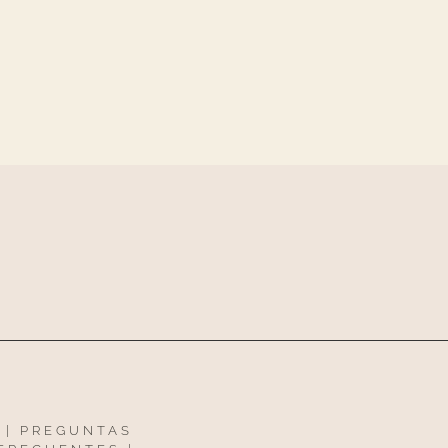
|
PREGUNTAS