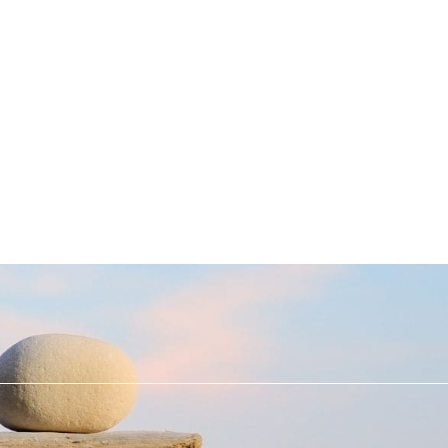
915 27 29 16