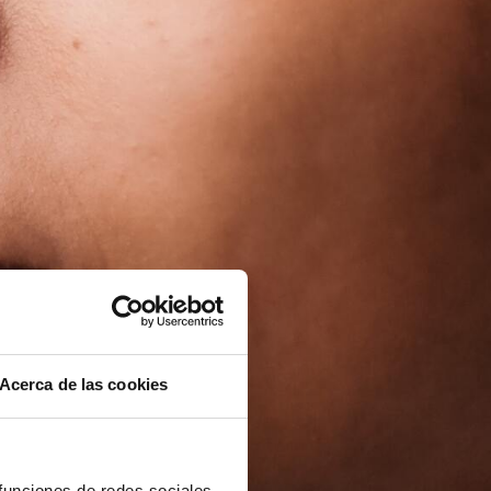
Acerca de las cookies
 funciones de redes sociales