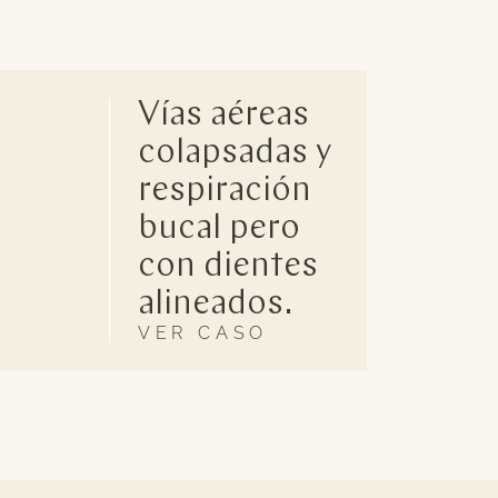
Vías aéreas
colapsadas y
respiración
bucal pero
con dientes
alineados.
VER CASO