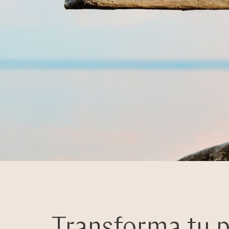
Transforma tu pe