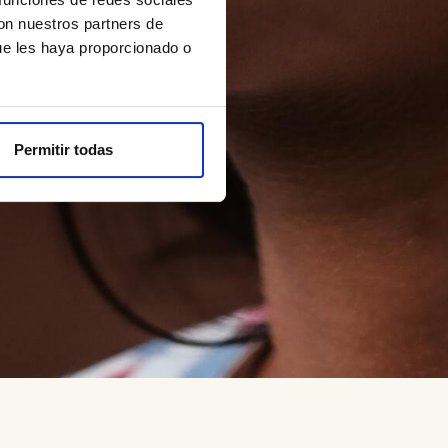
con nuestros partners de
ue les haya proporcionado o
Permitir todas