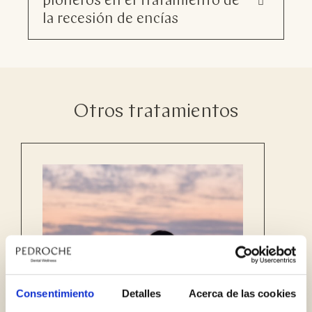
pioneros en el tratamiento de
la recesión de encías
Otros tratamientos
Consentimiento
Detalles
Acerca de las cookies