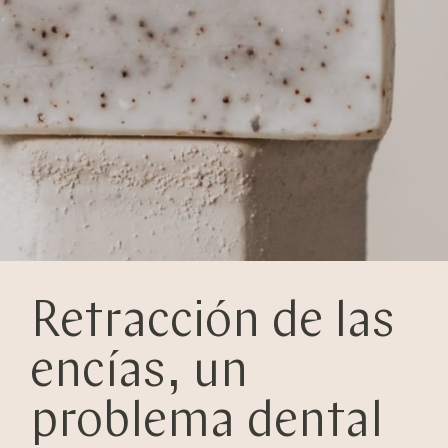
Retracción de las
encías, un
problema dental