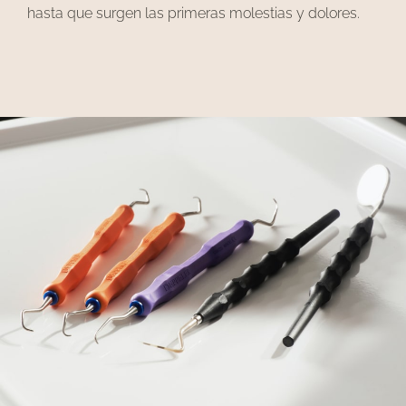
hasta que surgen las primeras molestias y dolores.