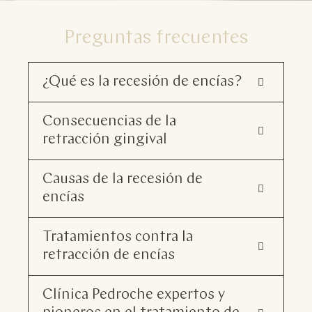
Preguntas frecuentes
¿Qué es la recesión de encías?
Consecuencias de la
retracción gingival
Causas de la recesión de
encías
Tratamientos contra la
retracción de encías
Clínica Pedroche expertos y