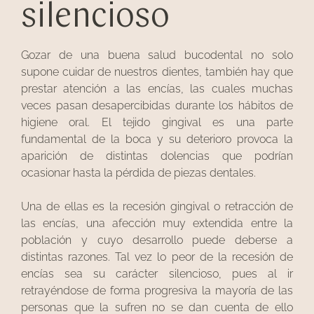
silencioso
Gozar de una buena salud bucodental no solo
supone cuidar de nuestros dientes, también hay que
prestar atención a las encías, las cuales muchas
veces pasan desapercibidas durante los hábitos de
higiene oral. El tejido gingival es una parte
fundamental de la boca y su deterioro provoca la
aparición de distintas dolencias que podrían
ocasionar hasta la pérdida de piezas dentales.
Una de ellas es la recesión gingival o retracción de
las encías, una afección muy extendida entre la
población y cuyo desarrollo puede deberse a
distintas razones. Tal vez lo peor de la recesión de
encías sea su carácter silencioso, pues al ir
retrayéndose de forma progresiva la mayoría de las
personas que la sufren no se dan cuenta de ello