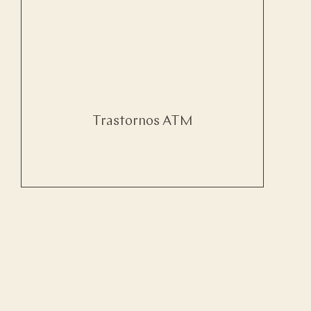
Trastornos ATM