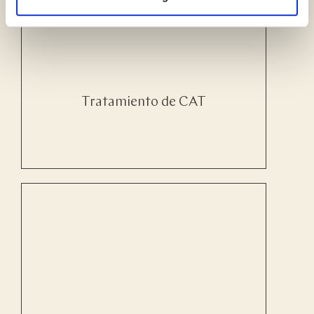
Tratamiento de CAT