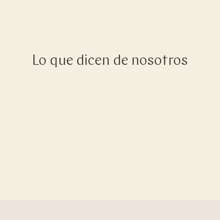
Lo que dicen de nosotros