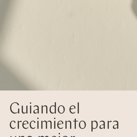
Guiando el
crecimiento para