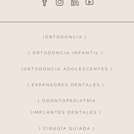
|
ORTODONCIA
|
|
ORTODONCIA INFANTIL
|
|
ORTODONCIA ADOLESCENTES
|
|
EXPANSORES DENTALES
|
|
ODONTOPEDIATRÍA
|
IMPLANTES DENTALES
|
|
CIRUGÍA GUIADA
|