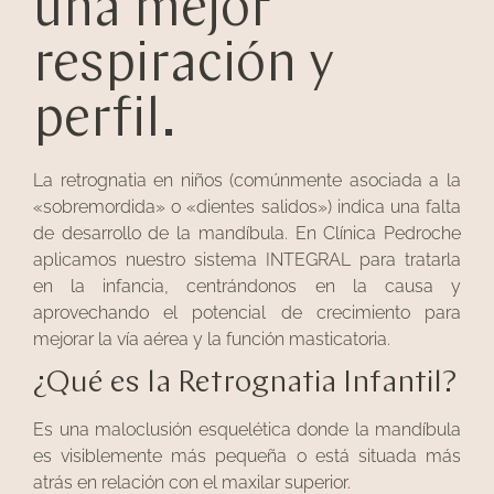
una mejor
respiración y
perfil.
La retrognatia en niños (comúnmente asociada a la
«sobremordida» o «dientes salidos») indica una falta
de desarrollo de la mandíbula. En Clínica Pedroche
aplicamos nuestro sistema INTEGRAL para tratarla
en la infancia, centrándonos en la causa y
aprovechando el potencial de crecimiento para
mejorar la vía aérea y la función masticatoria.
¿Qué es la Retrognatia Infantil?
Es una maloclusión esquelética donde la mandíbula
es visiblemente más pequeña o está situada más
atrás en relación con el maxilar superior.