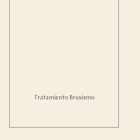
Tratamiento Bruxismo