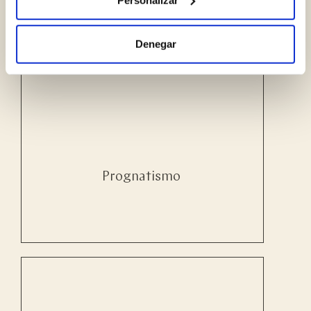
Denegar
Prognatismo