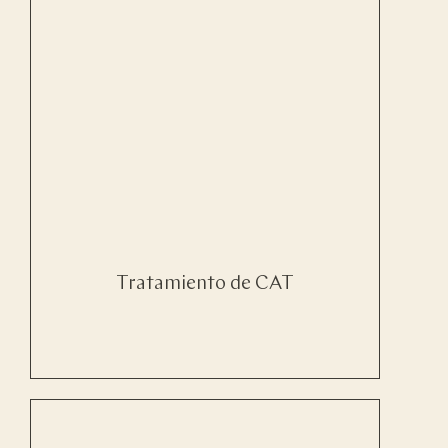
Tratamiento de CAT