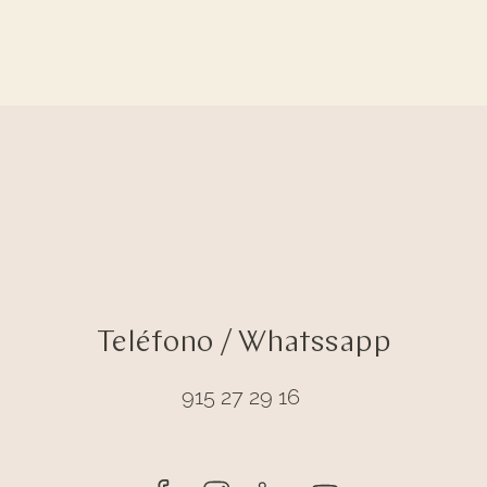
Teléfono / Whatssapp
915 27 29 16