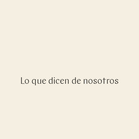
Lo que dicen de nosotros