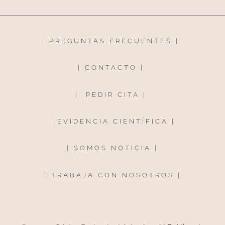
|
PREGUNTAS FRECUENTES
|
|
CONTACTO
|
|
PEDIR CITA
|
|
EVIDENCIA CIENTÍFICA
|
|
SOMOS NOTICIA
|
|
TRABAJA CON NOSOTROS
|