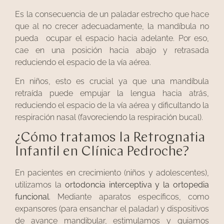
Es la consecuencia de un paladar estrecho que hace
que al no crecer adecuadamente, la mandíbula no
pueda ocupar el espacio hacia adelante. Por eso,
cae en una posición hacia abajo y retrasada
reduciendo el espacio de la vía aérea.
En niños, esto es crucial ya que una mandíbula
retraída puede empujar la lengua hacia atrás,
reduciendo el espacio de la vía aérea y dificultando la
respiración nasal (favoreciendo la respiración bucal).
¿Cómo tratamos la Retrognatia
Infantil en Clínica Pedroche?
En pacientes en crecimiento (niños y adolescentes),
utilizamos la
ortodoncia interceptiva y la ortopedia
funcional
. Mediante aparatos específicos, como
expansores (para ensanchar el paladar) y dispositivos
de avance mandibular, estimulamos y guiamos