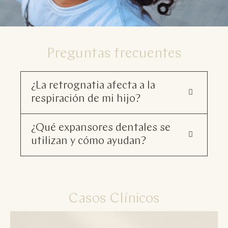
Preguntas frecuentes
¿La retrognatia afecta a la
respiración de mi hijo?
¿Qué expansores dentales se
utilizan y cómo ayudan?
Casos Clínicos