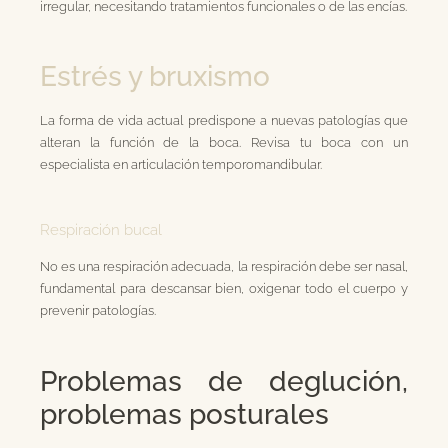
irregular, necesitando tratamientos funcionales o de las encías.
Estrés y
bruxismo
La forma de vida actual predispone a nuevas patologías que
alteran la función de la boca. Revisa tu boca con un
especialista en articulación temporomandibular.
Respiración bucal
No es una respiración adecuada, la respiración debe ser nasal,
fundamental para descansar bien, oxigenar todo el cuerpo y
prevenir patologías.
Problemas de deglución,
problemas posturales