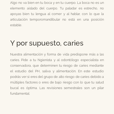
Algo no va bien en tu boca y en tu cuerpo. La boca no es un
elemento aislado del cuerpo. Tu paladar es estrecho, no
apoyas bien tu lengua al comer y al hablar, con lo que la
articulación temporomandibular no está en una posición
estable.
Y por supuesto, caries
Nuestra alimentación y forma de vida predispone más a las
caries. Pide a tu higienista y al odontólogo especialista en
conservadora, que determinen tu riesgo de caries mediante
el estudio del PH, saliva y alimentación. En este estudio
podrás ver si eres del grupo de alto riesgo de caries debido a
múltiples factores o eres de bajo riesgo con lo que tu salud
bucal es óptima. Las revisiones semestrales son un pilar
fundamental.