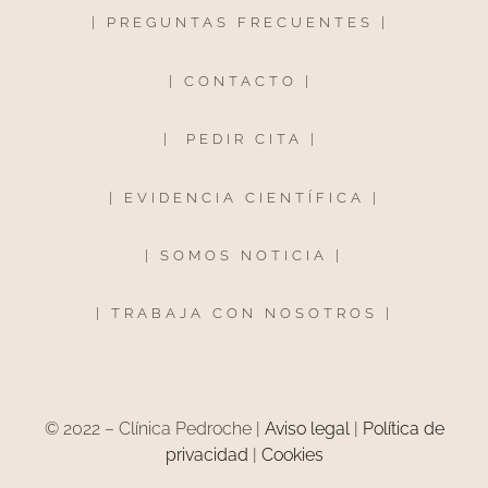
|
PREGUNTAS FRECUENTES
|
|
CONTACTO
|
|
PEDIR CITA
|
|
EVIDENCIA CIENTÍFICA
|
|
SOMOS NOTICIA
|
|
TRABAJA CON NOSOTROS
|
© 2022 – Clínica Pedroche |
Aviso legal
|
Política de
privacidad
|
Cookies