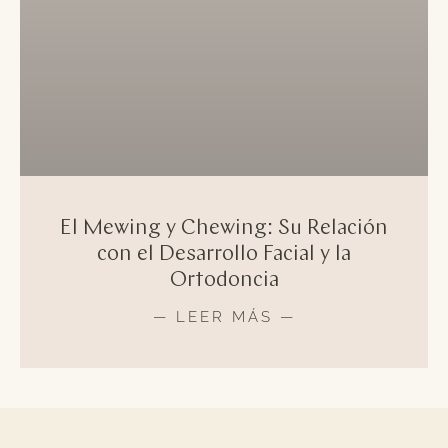
El Mewing y Chewing: Su Relación
con el Desarrollo Facial y la
Ortodoncia
— LEER MÁS —