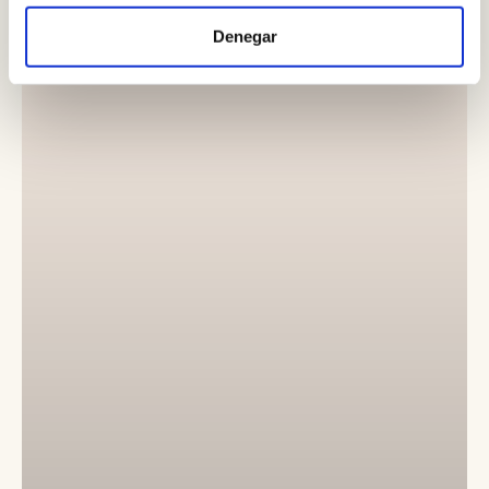
Denegar