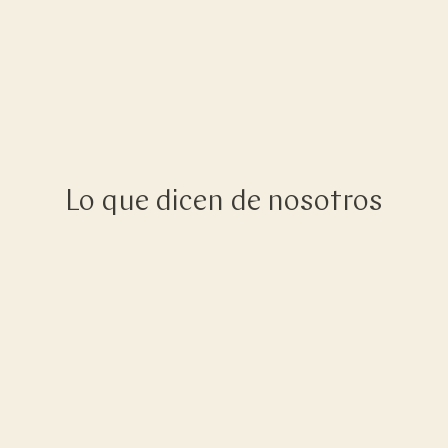
Lo que dicen de nosotros