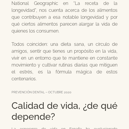
National Geographic en “La receta de la
longevidad”, nos cuenta acerca de los alimentos
que contribuyen a esa notable longevidad y por
qué ciertos alimentos parecen alargar la vida de
quienes los consumen.
Todos coinciden: una dieta sana, un círculo de
amigos, sentir que tienes un propósito en la vida,
vivir en un entorno que te mantiene en constante
movimiento y cultivar rutinas diarias que mitiguen
el estrés, es la fórmula mágica de estos
centenarios.
PREVENCIÓN DENTAL – OCTUBRE 2020
Calidad de vida, ¿de qué
depende?
La esperanza de vida en España ha evolucionado