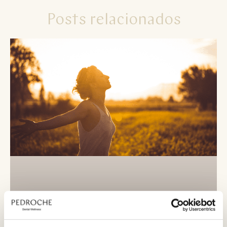
Posts relacionados