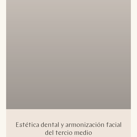
Estética dental y armonización facial
del tercio medio