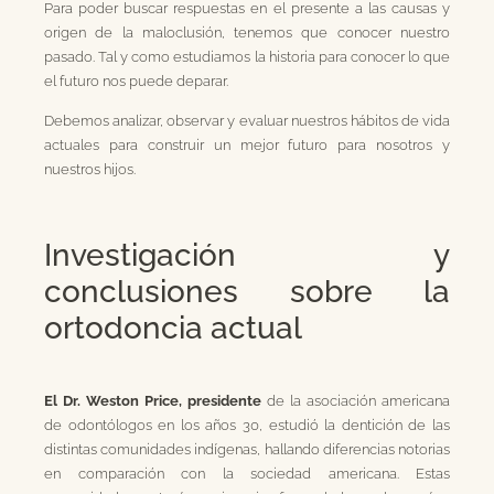
Para poder buscar respuestas en el presente a las causas y
origen de la maloclusión, tenemos que conocer nuestro
pasado. Tal y como estudiamos la historia para conocer lo que
el futuro nos puede deparar.
Debemos analizar, observar y evaluar nuestros hábitos de vida
actuales para construir un mejor futuro para nosotros y
nuestros hijos.
Investigación y
conclusiones sobre la
ortodoncia actual
El Dr. Weston Price, presidente
de la asociación americana
de odontólogos en los años 30, estudió la dentición de las
distintas comunidades indígenas, hallando diferencias notorias
en comparación con la sociedad americana. Estas