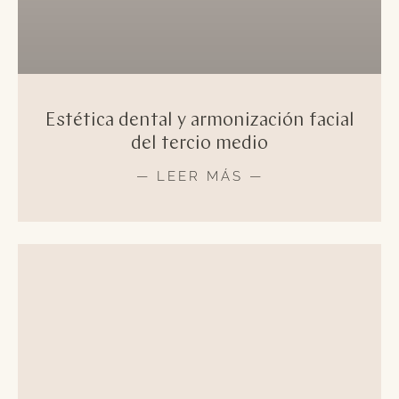
Estética dental y armonización facial
del tercio medio
— LEER MÁS —