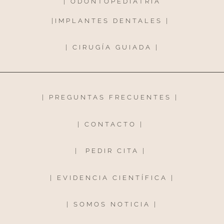
|
ODONTOPEDIATRÍA
|
IMPLANTES DENTALES
|
|
CIRUGÍA GUIADA
|
|
PREGUNTAS FRECUENTES
|
|
CONTACTO
|
|
PEDIR CITA
|
|
EVIDENCIA CIENTÍFICA
|
|
SOMOS NOTICIA
|