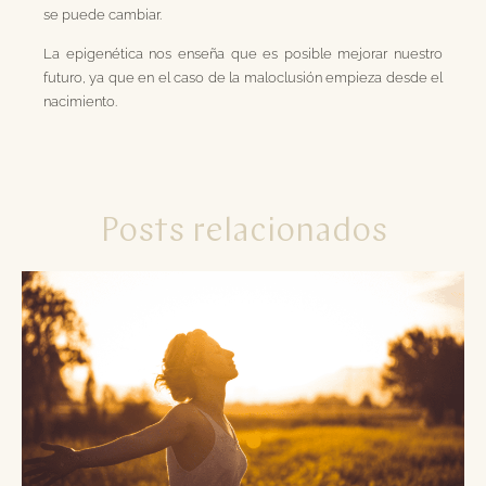
se puede cambiar.
La epigenética nos enseña que es posible mejorar nuestro
futuro, ya que en el caso de la maloclusión empieza desde el
nacimiento.
Posts relacionados