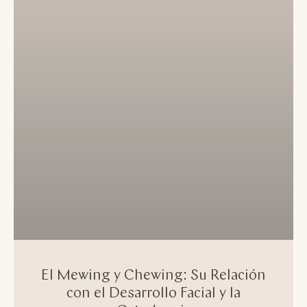
El Mewing y Chewing: Su Relación
con el Desarrollo Facial y la