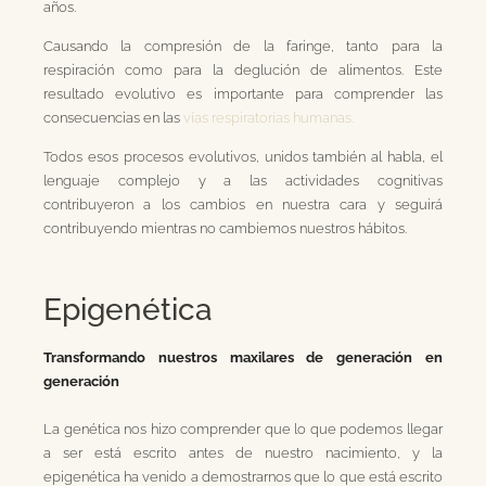
años.
Causando la compresión de la faringe, tanto para la
respiración como para la deglución de alimentos. Este
resultado evolutivo es importante para comprender las
consecuencias en las
vías respiratorias humanas.
Todos esos procesos evolutivos, unidos también al habla, el
lenguaje complejo y a las actividades cognitivas
contribuyeron a los cambios en nuestra cara y seguirá
contribuyendo mientras no cambiemos nuestros hábitos.
Epigenética
Transformando nuestros maxilares de generación en
generación
La genética nos hizo comprender que lo que podemos llegar
a ser está escrito antes de nuestro nacimiento, y la
epigenética ha venido a demostrarnos que lo que está escrito