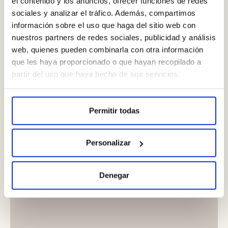
el contenido y los anuncios, ofrecer funciones de redes
sociales y analizar el tráfico. Además, compartimos
información sobre el uso que haga del sitio web con
nuestros partners de redes sociales, publicidad y análisis
web, quienes pueden combinarla con otra información
que les haya proporcionado o que hayan recopilado a
partir del uso que haya hecho de sus servicios.
Permitir todas
Personalizar
Denegar