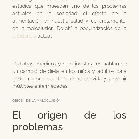
estudios que muestran uno de los problemas
actuales en la sociedad: el efecto de la
alimentación en nuestra salud y concretamente,
de la maloclusión. De ahí la popularización de la
ortodoncia
actual.
Pediatras, médicos y nutricionistas nos hablan de
un cambio de dieta en los niños y adultos para
poder mejorar nuestra calidad de vida y prevenir
múltiples enfermedades.
ORIGEN DE LA MALOCLUSIÓN
El origen de los
problemas