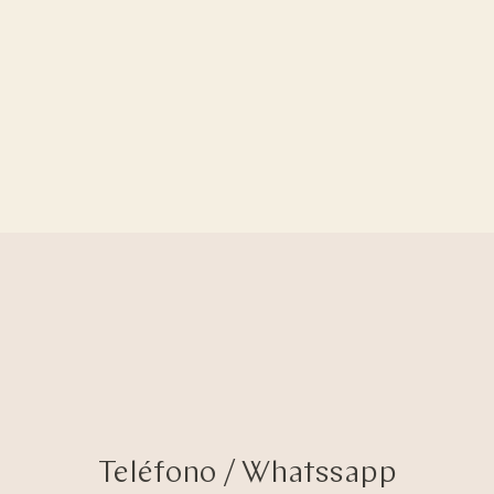
Teléfono / Whatssapp