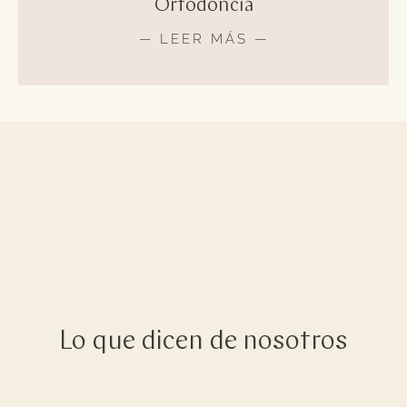
Ortodoncia
— LEER MÁS —
Lo que dicen de nosotros