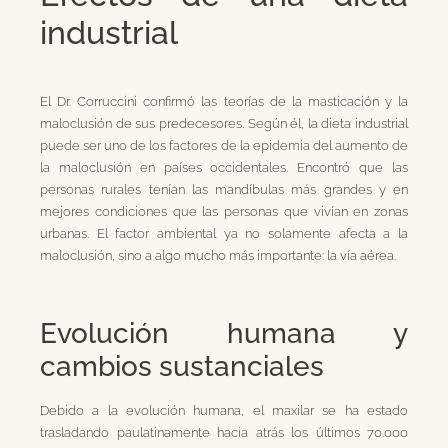
industrial
El Dr. Corruccini confirmó las teorías de la masticación y la
maloclusión de sus predecesores. Según él, la dieta industrial
puede ser uno de los factores de la epidemia del aumento de
la maloclusión en países occidentales. Encontró que las
personas rurales tenían las mandíbulas más grandes y en
mejores condiciones que las personas que vivían en zonas
urbanas. El factor ambiental ya no solamente afecta a la
maloclusión, sino a algo mucho más importante: la vía aérea.
Evolución humana y
cambios sustanciales
Debido a la evolución humana, el maxilar se ha estado
trasladando paulatinamente hacia atrás los últimos 70.000