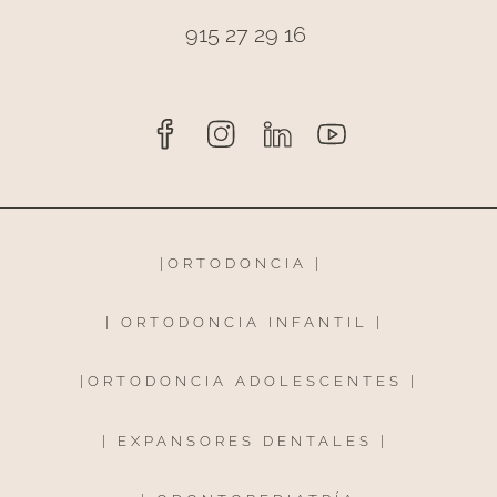
915 27 29 16
|
ORTODONCIA
|
|
ORTODONCIA INFANTIL
|
|
ORTODONCIA ADOLESCENTES
|
|
EXPANSORES DENTALES
|