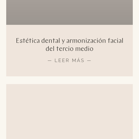
Estética dental y armonización facial
del tercio medio
— LEER MÁS —