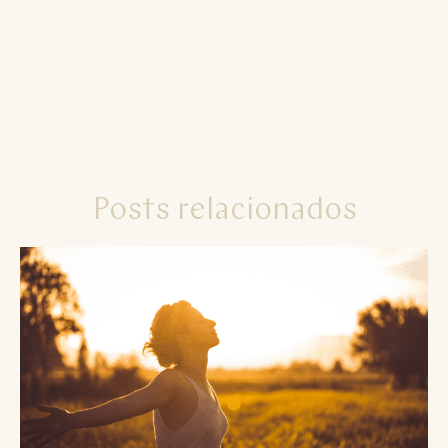
Posts relacionados