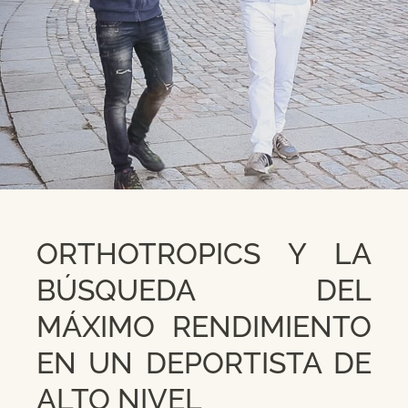
ORTHOTROPICS Y LA
BÚSQUEDA DEL
MÁXIMO RENDIMIENTO
EN UN DEPORTISTA DE
ALTO NIVEL