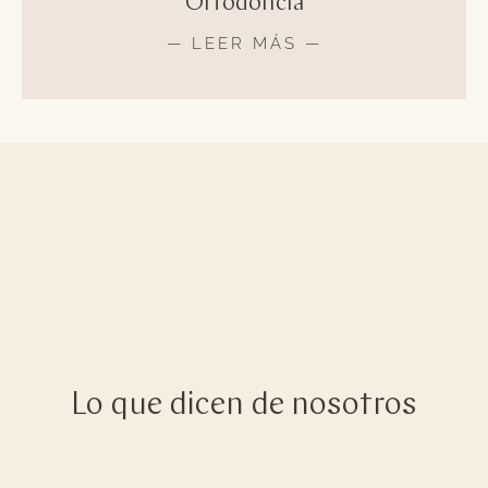
Ortodoncia
— LEER MÁS —
Lo que dicen de nosotros