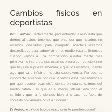
Cambios físicos en
deportistas
Ken S. Antoku:
Efectivamente, para entender la respuesta que
demos al estrés, tenemos que entender que nosotros no
estamos diseñados para competir, nosotros estamos
desarrollados para sobrevivir en el medio natural. Entonces
cuando vamos a una competición nuestra mente más
primitiva, no interpreta que estamos en una competición, sino
que hay una supuesta amenaza, y que nos estamos jugando
algo que va a influir en nuestra supervivencia. Por eso, es
importante entender por qué tenemos esos mecanismos y
por qué ocurren esas disfunciones en cuanto salimos del
medio natural. Eso que en el medio natural tiene todo el
sentido y que ha funcionado bien, si lo sacamos fuera de
contexto obviamente no va a funcionar.
Dr. Pedroche:
¿Y qué tipo de reacciones te pueden ocurrir?