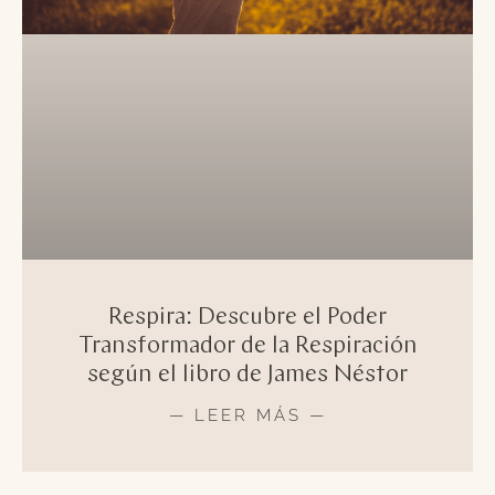
Respira: Descubre el Poder
Transformador de la Respiración
según el libro de James Néstor
— LEER MÁS —