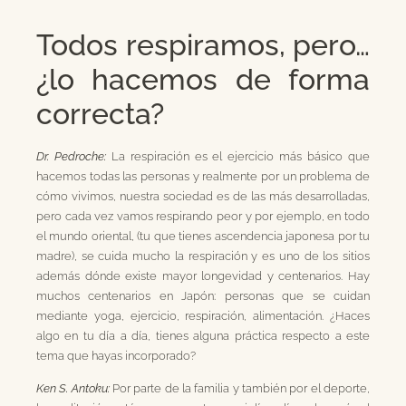
Todos respiramos, pero…
¿lo hacemos de forma
correcta?
Dr. Pedroche:
La respiración es el ejercicio más básico que
hacemos todas las personas y realmente por un problema de
cómo vivimos, nuestra sociedad es de las más desarrolladas,
pero cada vez vamos respirando peor y por ejemplo, en todo
el mundo oriental, (tu que tienes ascendencia japonesa por tu
madre), se cuida mucho la respiración y es uno de los sitios
además dónde existe mayor longevidad y centenarios. Hay
muchos centenarios en Japón: personas que se cuidan
mediante yoga, ejercicio, respiración, alimentación. ¿Haces
algo en tu día a día, tienes alguna práctica respecto a este
tema que hayas incorporado?
Ken S. Antoku:
Por parte de la familia y también por el deporte,