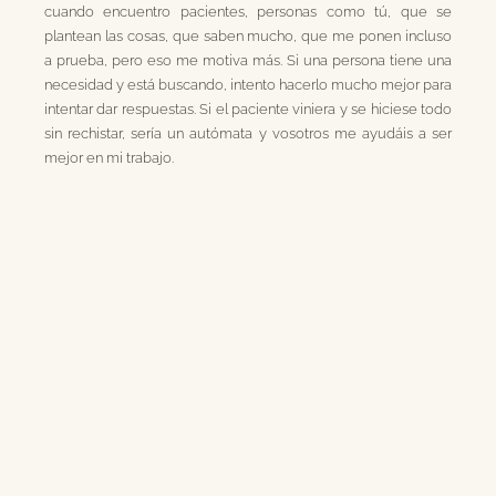
cuando encuentro pacientes, personas como tú, que se
plantean las cosas, que saben mucho, que me ponen incluso
a prueba, pero eso me motiva más. Si una persona tiene una
necesidad y está buscando, intento hacerlo mucho mejor para
intentar dar respuestas. Si el paciente viniera y se hiciese todo
sin rechistar, sería un autómata y vosotros me ayudáis a ser
mejor en mi trabajo.