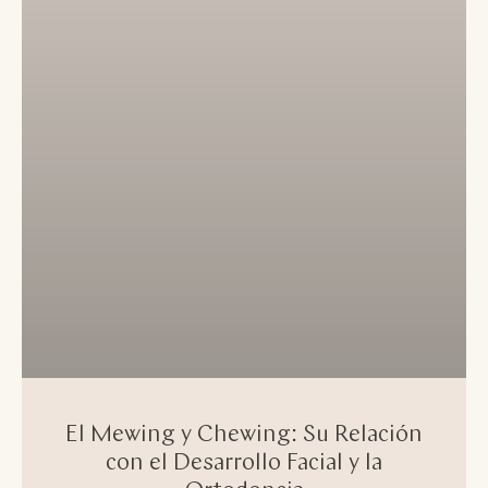
El Mewing y Chewing: Su Relación
con el Desarrollo Facial y la