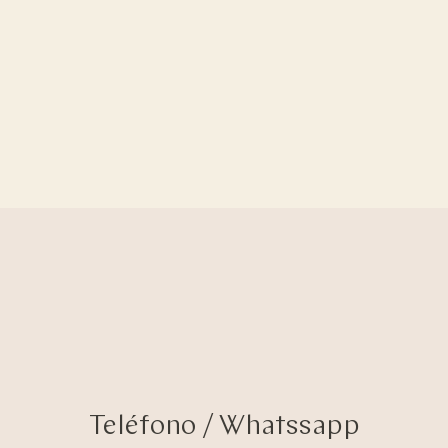
Teléfono / Whatssapp