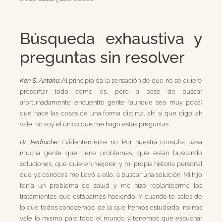
Búsqueda exhaustiva y
preguntas sin resolver
Ken S. Antoku:
Al principio da la sensación de que no se quiere
presentar todo como es, pero a base de buscar
afortunadamente encuentro gente (aunque sea muy poca)
que hace las cosas de una forma distinta, ahí si que digo: ah
vale, no soy el único que me hago estas preguntas.
Dr. Pedroche:
Evidentemente no. Por nuestra consulta pasa
mucha gente que tiene problemas, que están buscando
soluciones, que quieren mejorar, y mi propia historia personal
que ya conoces me llevó a ello, a buscar una solución. Mi hijo
tenía un problema de salud y me hizo replantearme los
tratamientos que estábamos haciendo. Y cuando te sales de
lo que todos conocemos, de lo que hemos estudiado, no nos
vale lo mismo para todo el mundo y tenemos que escuchar