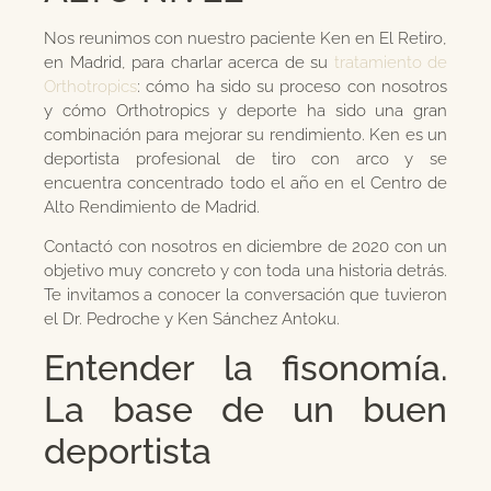
Nos reunimos con nuestro paciente Ken en El Retiro,
en Madrid, para charlar acerca de su
tratamiento de
Orthotropics
: cómo ha sido su proceso con nosotros
y cómo Orthotropics y deporte ha sido una gran
combinación para mejorar su rendimiento. Ken es un
deportista profesional de tiro con arco y se
encuentra concentrado todo el año en el Centro de
Alto Rendimiento de Madrid.
Contactó con nosotros en diciembre de 2020 con un
objetivo muy concreto y con toda una historia detrás.
Te invitamos a conocer la conversación que tuvieron
el Dr. Pedroche y Ken Sánchez Antoku.
Entender la fisonomía.
La base de un buen
deportista