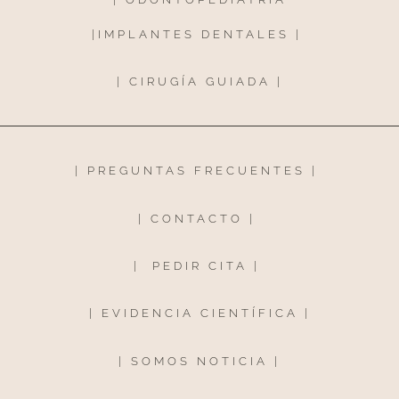
|
IMPLANTES DENTALES
|
|
CIRUGÍA GUIADA
|
|
PREGUNTAS FRECUENTES
|
|
CONTACTO
|
|
PEDIR CITA
|
|
EVIDENCIA CIENTÍFICA
|
|
SOMOS NOTICIA
|