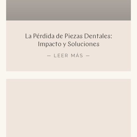
La Pérdida de Piezas Dentales:
Impacto y Soluciones
— LEER MÁS —