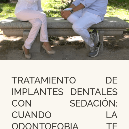
TRATAMIENTO DE
IMPLANTES DENTALES
CON SEDACIÓN:
CUANDO LA
ODONTOFOBIA TE