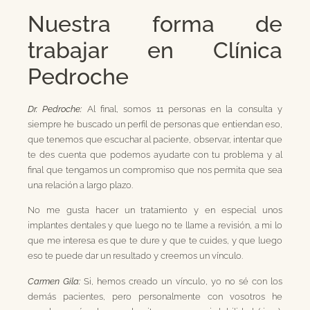
Nuestra forma de
trabajar en Clínica
Pedroche
Dr. Pedroche:
Al final, somos 11 personas en la consulta y
siempre he buscado un perfil de personas que entiendan eso,
que tenemos que escuchar al paciente, observar, intentar que
te des cuenta que podemos ayudarte con tu problema y al
final que tengamos un compromiso que nos permita que sea
una relación a largo plazo.
No me gusta hacer un tratamiento y en especial unos
implantes dentales y que luego no te llame a revisión, a mi lo
que me interesa es que te dure y que te cuides, y que luego
eso te puede dar un resultado y creemos un vínculo.
Carmen Gila:
Si, hemos creado un vínculo, yo no sé con los
demás pacientes, pero personalmente con vosotros he