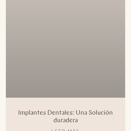
Implantes Dentales: Una Solución
duradera