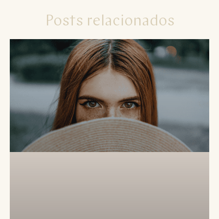
Posts relacionados