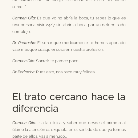
sonreír”
Carmen Gila:
Es que yo no abría la boca, tu sabes lo que es
una persona vivir 24/7 sin abrir la boca por un determinado
complejo.
Dr. Pedroche:
El sentir que medicamente te hemos aportado
vale más que cualquier cosa en nuestra profesión.
Carmen Gila:
Sonreír, te parece poco…
Dr. Pedroche:
Pues esto, nos hace muy felices
El trato cercano hace la
diferencia
Carmen Gila:
Ir a la clínica y saber que desde el primero al
último la atención es exquisita en el sentido de que ya formas
parte de ellos. Vas a menudo…