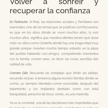
Volver a sonreír y
recuperar la confianza
Dr. Pedroche:
Al final, las relaciones sociales y familiares son
esenciales. Uno de los temas que se publican con frecuencia,
es que en los sitios dónde se viven muchos años, (y vivir
muchos años, significa que nuestros dientes tienen que durar
más), en sitios como Cerdeña dónde hay una longevidad muy
grande porque invierten mucho tiempo estando en la plaza
del pueblo hablando con amigos, compartiendo momentos
con la familia, comen sano, es decir, las cosas sencillas dan
calidad de vida.
Carmen Gila:
Recuerdo tal complejo que limité las salidas,
recuerdo incluso si teníamos alguna reunión familiar dónde se
comía, yo siempre intentaba comer escondida, después del
tratamiento y los implantes dentales como con total
tranquilidad, presumo de boca, sonrío… es una maravilla.
Ya os lo comenté, una de las decisiones más importantes que