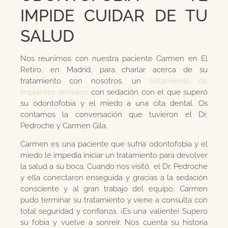
IMPIDE CUIDAR DE TU
SALUD
Nos reunimos con nuestra paciente Carmen en El
Retiro, en Madrid, para charlar acerca de su
tratamiento con nosotros, un
tratamiento de
implantes dentales
con sedación con el que superó
su odontofobia y el miedo a una cita dental. Os
contamos la conversación que tuvieron el Dr.
Pedroche y Carmen Gila.
Carmen es una paciente que sufría odontofobia y el
miedo le impedía iniciar un tratamiento para devolver
la salud a su boca. Cuando nos visitó, el Dr. Pedroche
y ella conectaron enseguida y gracias a la sedación
consciente y al gran trabajo del equipo, Carmen
pudo terminar su tratamiento y viene a consulta con
total seguridad y confianza. ¡Es una valiente! Supero
su fobia y vuelve a sonreír. Nos cuenta su historia