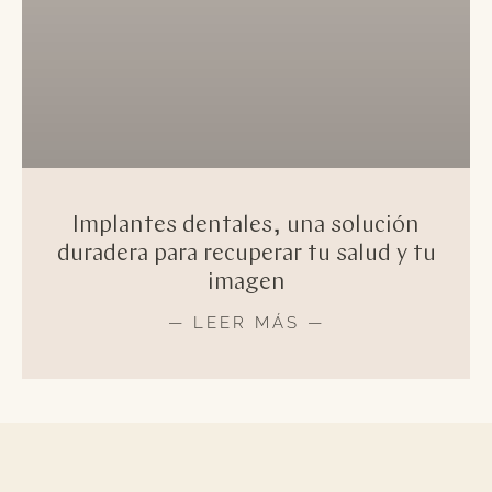
Implantes dentales, una solución
duradera para recuperar tu salud y tu
imagen
— LEER MÁS —