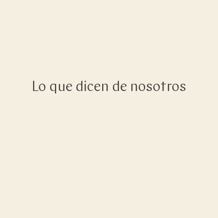
Lo que dicen de nosotros