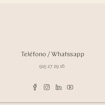
Teléfono / Whatssapp
915 27 29 16