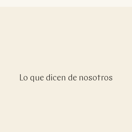
Lo que dicen de nosotros