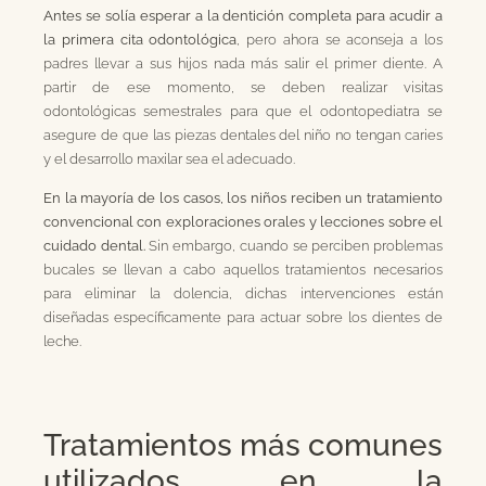
Antes se solía esperar a la dentición completa para acudir a
la primera cita odontológica
, pero ahora se aconseja a los
padres llevar a sus hijos nada más salir el primer diente. A
partir de ese momento, se deben realizar visitas
odontológicas semestrales para que el odontopediatra se
asegure de que las piezas dentales del niño no tengan caries
y el desarrollo maxilar sea el adecuado.
En la mayoría de los casos, los niños reciben un tratamiento
convencional con exploraciones orales y lecciones sobre el
cuidado dental.
Sin embargo, cuando se perciben problemas
bucales se llevan a cabo aquellos tratamientos necesarios
para eliminar la dolencia, dichas intervenciones están
diseñadas específicamente para actuar sobre los dientes de
leche.
Tratamientos más comunes
utilizados en la