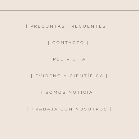
|
PREGUNTAS FRECUENTES
|
|
CONTACTO
|
|
PEDIR CITA
|
|
EVIDENCIA CIENTÍFICA
|
|
SOMOS NOTICIA
|
|
TRABAJA CON NOSOTROS
|