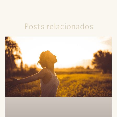
Posts relacionados