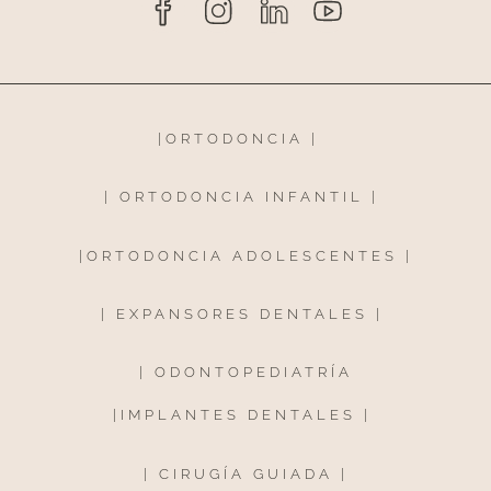
|
ORTODONCIA
|
|
ORTODONCIA INFANTIL
|
|
ORTODONCIA ADOLESCENTES
|
|
EXPANSORES DENTALES
|
|
ODONTOPEDIATRÍA
|
IMPLANTES DENTALES
|
|
CIRUGÍA GUIADA
|