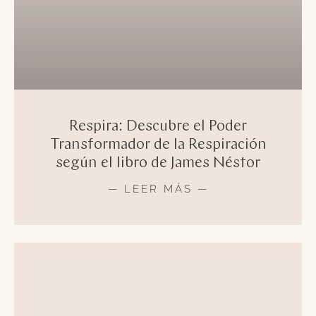
Respira: Descubre el Poder
Transformador de la Respiración
según el libro de James Néstor
— LEER MÁS —