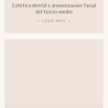
Estética dental y armonización facial
del tercio medio
— LEER MÁS —