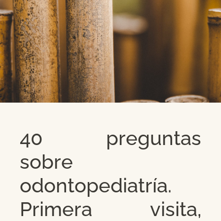
40 preguntas
sobre
odontopediatría.
Primera visita,