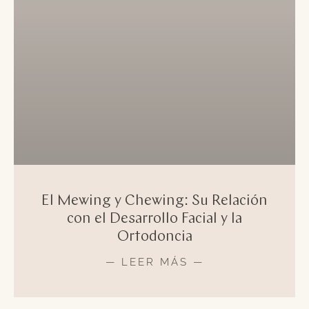
El Mewing y Chewing: Su Relación
con el Desarrollo Facial y la
Ortodoncia
— LEER MÁS —