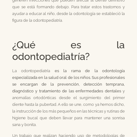
que se está formando debajo. Para tratar estos trastornos y
ayudar a educar al niño, desde la odontología se estableció la
figura de la odontopediatría.
¿Qué es la
odontopediatría?
La odontopediatría
es la rama de la odontología
especializada en la salud oral de los niños. Sus profesionales
se encargan de la prevención, detección temprana,
diagnóstico y tratamiento de las enfermedades dentales
y
anomalías ortodónticas desde el surgimiento del primer
diente hasta la pubertad. A ello se une, como ya hemos dicho,
la instrucción de los más pequeños en las técnicas y rutinas de
higiene bucal que deben llevar para mantener una sonrisa
sana y bonita.
Un trabajo que realizan haciendo uso de metodologías de