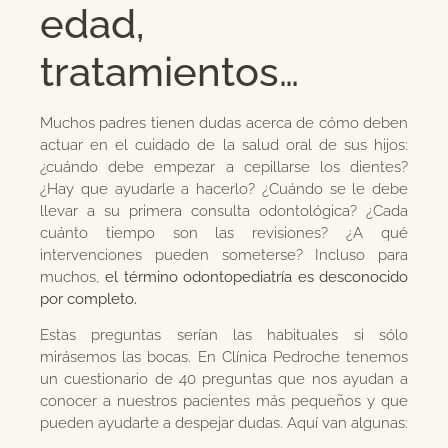
edad,
tratamientos…
Muchos padres tienen dudas acerca de cómo deben
actuar en el cuidado de la salud oral de sus hijos:
¿cuándo debe empezar a cepillarse los dientes?
¿Hay que ayudarle a hacerlo? ¿Cuándo se le debe
llevar a su primera consulta odontológica? ¿Cada
cuánto tiempo son las revisiones? ¿A qué
intervenciones pueden someterse? Incluso para
muchos,
el término odontopediatría es desconocido
por completo.
Estas preguntas serían las habituales si sólo
mirásemos las bocas. En Clínica Pedroche tenemos
un cuestionario de 40 preguntas que nos ayudan a
conocer a nuestros pacientes más pequeños y que
pueden ayudarte a despejar dudas. Aquí van algunas: