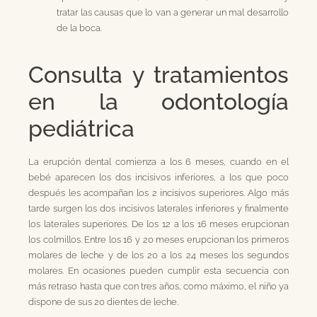
tratar las causas que lo van a generar un mal desarrollo
de la boca.
Consulta y tratamientos
en la odontología
pediátrica
La erupción dental comienza a los 6 meses, cuando en el
bebé aparecen los dos incisivos inferiores, a los que poco
después les acompañan los 2 incisivos superiores. Algo más
tarde surgen los dos incisivos laterales inferiores y finalmente
los laterales superiores. De los 12 a los 16 meses erupcionan
los colmillos. Entre los 16 y 20 meses erupcionan los primeros
molares de leche y de los 20 a los 24 meses los segundos
molares. En ocasiones pueden cumplir esta secuencia con
más retraso hasta que con tres años, como máximo, el niño ya
dispone de sus 20 dientes de leche.