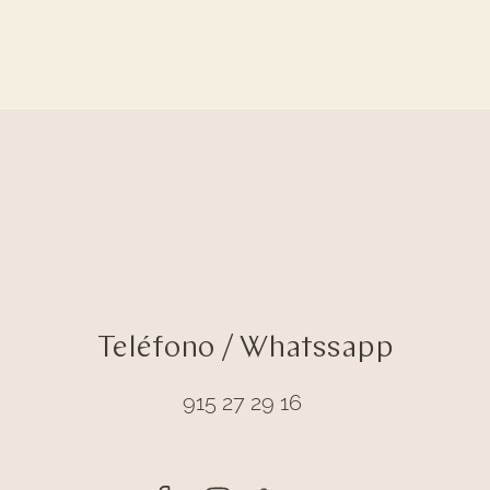
Teléfono / Whatssapp
915 27 29 16