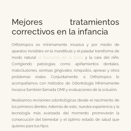
Mejores tratamientos
correctivos en la infancia
Orthotropics es mínimamente invasiva y por medio de
aparatos invisibles en la mandíbula y el paladar transforma de
modo natural
la fisonomía de la boca
y la cara del niño.
Corrigiendo patologías como apiñamientos dentales,
maloclusiones, sonrisas gingivales, ronquidos, apneas y otros
problemas orales. Conjuntamente, a Orthotropics lo
acompañamos con métodos de Odontología Mínimamente
Invasiva (también llamada OMI) y evaluaciones de la oclusión.
Realizamos revisiones odontológicas desde el nacimiento de
los primeros dientes. Además de esto, nuestra experiencia y la
tecnología más avanzada del momento promoverán la
consecución del bienestar y el óptimo estado de salud que
quieres para tus hijos.